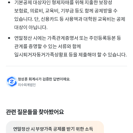
기본공제 대상자인 형제자매를 위해 지출한 보장성
보험료, 의료비, 교육비, 기부금 등도 함께 공제받을 수
있습니다. 단, 신용카드 등 사용액과 대학원 교육비는 공제
대상이 아닙니다.
연말정산 시에는 가족관계증명서 또는 주민등록등본 등
관계를 증명할 수 있는 서류와 함께
일시퇴거자동거가족상황표 등을 제출해야 할 수 있습니다.
정성훈 회계사가 검증한 답변이에요.
지수회계법인
관련 질문들을 찾아봤어요
연말정산 시 부양가족 공제를 받기 위한 소득