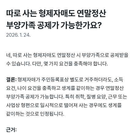
따로 사는 형제자매도 연말정산 
부양가족 공제가 가능한가요?
2026. 1. 24.
네, 따로 사는 형제자매도 연말정산 시 부양가족으로 공제받을
수 있습니다. 다만, 몇 가지 요건을 충족해야 합니다.
결론:
형제자매가 주민등록표상 별도로 거주하더라도, 소득
요건, 나이 요건을 충족하고 생계를 같이하는 경우 연말정산
부양가족 공제가 가능합니다. 특히 취학, 질병 요양, 근무 또는
사업상 형편으로 일시적으로 떨어져 사는 경우에도 생계를
같이하는 것으로 인정됩니다.
근거: