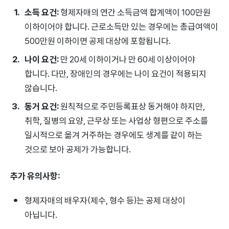
소득 요건:
형제자매의 연간 소득금액 합계액이 100만원
이하이어야 합니다. 근로소득만 있는 경우에는 총급여액이
500만원 이하이면 공제 대상에 포함됩니다.
나이 요건:
만 20세 이하이거나 만 60세 이상이어야
합니다. 다만, 장애인의 경우에는 나이 요건이 적용되지
않습니다.
동거 요건:
원칙적으로 주민등록표상 동거해야 하지만,
취학, 질병의 요양, 근무상 또는 사업상 형편으로 주소를
일시적으로 옮겨 거주하는 경우에도 생계를 같이 하는
것으로 보아 공제가 가능합니다.
추가 유의사항:
형제자매의 배우자(제수, 형수 등)는 공제 대상이
아닙니다.