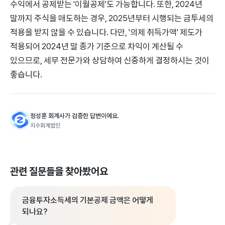
수익에서 공제받는 '이월공제'도 가능합니다. 또한, 2024년
말까지 주식을 매도하는 경우, 2025년부터 시행되는 금투세의
적용을 받지 않을 수 있습니다. 다만, '의제 취득가액' 제도가
적용되어 2024년 말 종가 기준으로 차익이 계산될 수
있으므로, 세무 전문가와 상담하여 신중하게 결정하시는 것이
좋습니다.
정성훈 회계사가 검증한 답변이에요.
지수회계법인
관련 질문들을 찾아봤어요
금융투자소득세의 기본공제 금액은 어떻게
되나요?