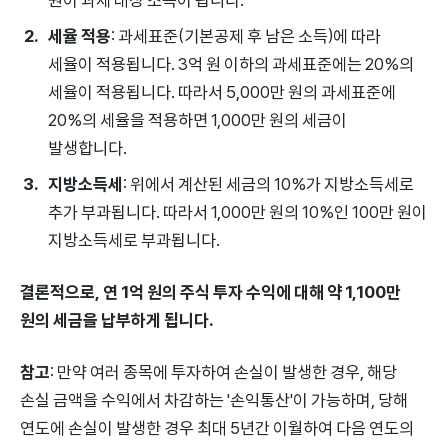
세율 적용
: 과세표준(기본공제 후 남은 소득)에 따라
세율이 적용됩니다. 3억 원 이하의 과세표준에는 20%의
세율이 적용됩니다. 따라서 5,000만 원의 과세표준에
20%의 세율을 적용하면 1,000만 원의 세금이
발생합니다.
지방소득세
: 위에서 계산된 세금의 10%가 지방소득세로
추가 부과됩니다. 따라서 1,000만 원의 10%인 100만 원이
지방소득세로 부과됩니다.
결론적으로, 연 1억 원의 주식 투자 수익에 대해 약 1,100만
원의 세금을 납부하게 됩니다.
참고
: 만약 여러 종목에 투자하여 손실이 발생한 경우, 해당
손실 금액을 수익에서 차감하는 '손익통산'이 가능하며, 당해
연도에 손실이 발생한 경우 최대 5년간 이월하여 다음 연도의