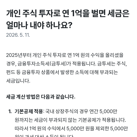
개인 주식 투자로 연 1억을 벌면 세금은 
얼마나 내야 하나요?
2026. 5. 11.
2025년부터 개인 주식 투자로 연 1억 원의 수익을 올리셨을
경우, 금융투자소득세(금투세)가 적용됩니다. 금투세는 주식,
펀드 등 금융투자 상품에서 발생한 소득에 대해 부과되는
세금입니다.
세금 계산 방법은 다음과 같습니다.
기본공제 적용
: 국내 상장주식의 경우 연간 5,000만
원까지는 세금이 부과되지 않는 기본공제가 적용됩니다.
따라서 1억 원의 수익에서 5,000만 원을 제외한 5,000만
원이 과세 대상 소득이 됩니다.