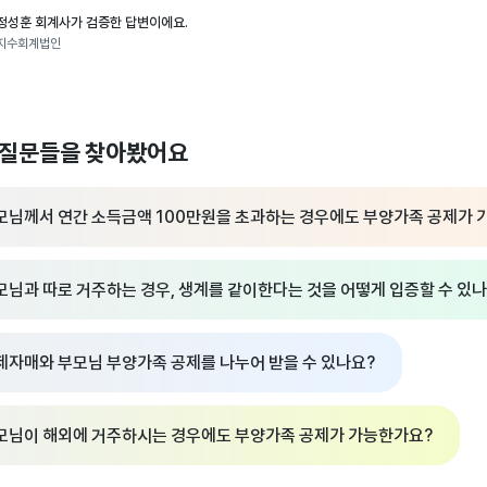
정성훈 회계사가 검증한 답변이에요.
지수회계법인
 질문들을 찾아봤어요
모님께서 연간 소득금액 100만원을 초과하는 경우에도 부양가족 공제가 
모님과 따로 거주하는 경우, 생계를 같이한다는 것을 어떻게 입증할 수 있
제자매와 부모님 부양가족 공제를 나누어 받을 수 있나요?
모님이 해외에 거주하시는 경우에도 부양가족 공제가 가능한가요?