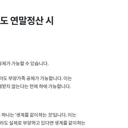
도 연말정산 시 
공제가 가능할 수 있습니다.
어도 부양가족 공제가 가능합니다. 이는
제받지 않는다는 전제 하에 가능합니다.
하나는 '생계를 같이하는 것'입니다. 이는
더라도 실제로 부양하고 있다면 생계를 같이하는