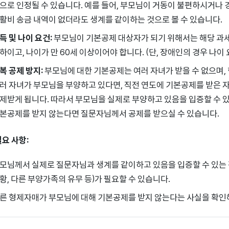
으로 인정될 수 있습니다. 예를 들어, 부모님이 거동이 불편하시거나
활비 송금 내역이 없더라도 생계를 같이하는 것으로 볼 수 있습니다.
득 및 나이 요건:
부모님이 기본공제 대상자가 되기 위해서는 해당 과세
하이고, 나이가 만 60세 이상이어야 합니다. (단, 장애인의 경우 나이
복 공제 방지:
부모님에 대한 기본공제는 여러 자녀가 받을 수 없으며, 
러 자녀가 부모님을 부양하고 있다면, 직전 연도에 기본공제를 받은 자
제받게 됩니다. 따라서 부모님을 실제로 부양하고 있음을 입증할 수 
본공제를 받지 않는다면 질문자님께서 공제를 받으실 수 있습니다.
필요 사항:
모님께서 실제로 질문자님과 생계를 같이하고 있음을 입증할 수 있는 객
황, 다른 부양가족의 유무 등)가 필요할 수 있습니다.
른 형제자매가 부모님에 대해 기본공제를 받지 않는다는 사실을 확인