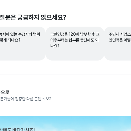
 질문은 궁금하지 않으세요?
능력이 있는 수급자의 범위
국민연금을 120회 납부한 후 그
주민세 사업소
어떻게 되나요?
이후부터는 납부를 중단해도 되
연면적은 어떻
나요?
홈으로
문가들이 검증한 다른 콘텐츠 보기