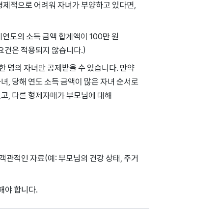
 경제적으로 어려워 자녀가 부양하고 있다면,
연도의 소득 금액 합계액이 100만 원
 요건은 적용되지 않습니다.)
한 명의 자녀만 공제받을 수 있습니다. 만약
녀, 당해 연도 소득 금액이 많은 자녀 순서로
있고, 다른 형제자매가 부모님에 대해
관적인 자료(예: 부모님의 건강 상태, 주거
해야 합니다.