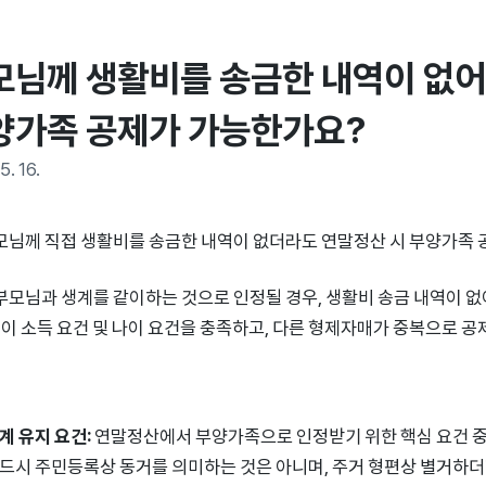
모님께 생활비를 송금한 내역이 없어
양가족 공제가 가능한가요?
5. 16.
부모님께 직접 생활비를 송금한 내역이 없더라도 연말정산 시 부양가족 
부모님과 생계를 같이하는 것으로 인정될 경우, 생활비 송금 내역이 없
이 소득 요건 및 나이 요건을 충족하고, 다른 형제자매가 중복으로 공
계 유지 요건:
연말정산에서 부양가족으로 인정받기 위한 핵심 요건 중 
드시 주민등록상 동거를 의미하는 것은 아니며, 주거 형편상 별거하