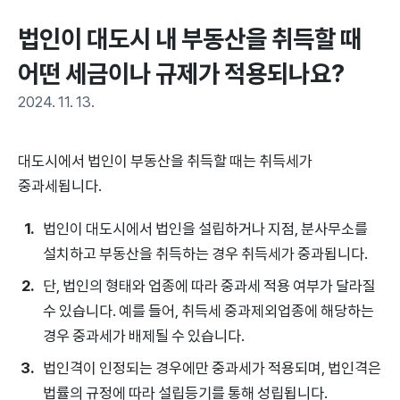
법인이 대도시 내 부동산을 취득할 때 
어떤 세금이나 규제가 적용되나요?
2024. 11. 13.
대도시에서 법인이 부동산을 취득할 때는 취득세가
중과세됩니다.
법인이 대도시에서 법인을 설립하거나 지점, 분사무소를
설치하고 부동산을 취득하는 경우 취득세가 중과됩니다.
단, 법인의 형태와 업종에 따라 중과세 적용 여부가 달라질
수 있습니다. 예를 들어, 취득세 중과제외업종에 해당하는
경우 중과세가 배제될 수 있습니다.
법인격이 인정되는 경우에만 중과세가 적용되며, 법인격은
법률의 규정에 따라 설립등기를 통해 성립됩니다.