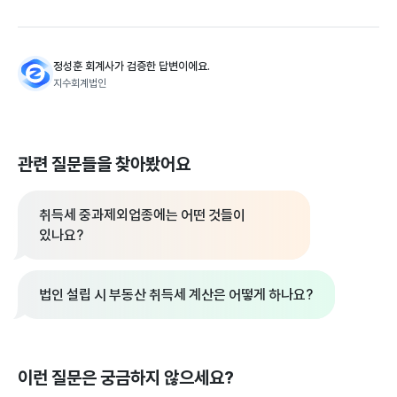
정성훈 회계사가 검증한 답변이에요.
지수회계법인
관련 질문들을 찾아봤어요
취득세 중과제외업종에는 어떤 것들이
있나요?
법인 설립 시 부동산 취득세 계산은 어떻게 하나요?
이런 질문은 궁금하지 않으세요?