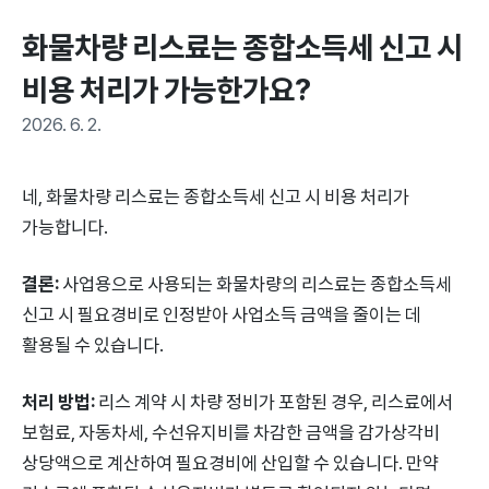
화물차량 리스료는 종합소득세 신고 시 
비용 처리가 가능한가요?
2026. 6. 2.
네, 화물차량 리스료는 종합소득세 신고 시 비용 처리가
가능합니다.
결론:
사업용으로 사용되는 화물차량의 리스료는 종합소득세
신고 시 필요경비로 인정받아 사업소득 금액을 줄이는 데
활용될 수 있습니다.
처리 방법:
리스 계약 시 차량 정비가 포함된 경우, 리스료에서
보험료, 자동차세, 수선유지비를 차감한 금액을 감가상각비
상당액으로 계산하여 필요경비에 산입할 수 있습니다. 만약