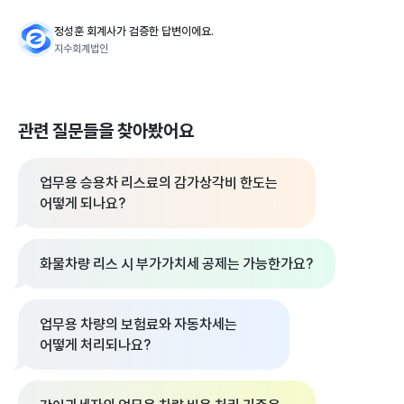
정성훈 회계사가 검증한 답변이에요.
지수회계법인
관련 질문들을 찾아봤어요
업무용 승용차 리스료의 감가상각비 한도는
어떻게 되나요?
화물차량 리스 시 부가가치세 공제는 가능한가요?
업무용 차량의 보험료와 자동차세는
어떻게 처리되나요?