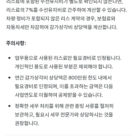
리스료에 포함된 수선유지비가 별도로 확인되지 않는다면,
리스료의 7%를 수선유지비로 간주하여 계산할 수 있습니다.
차량 정비가 포함되지 않은 리스 계약의 경우, 보험료와
자동차세만 차감하여 감가상각비 상당액을 계산합니다.
주의사항:
업무용으로 사용된 리스료만 필요경비로 인정됩니다.
개인적인 용도로 사용된 부분은 제외해야 합니다.
연간 감가상각비 상당액은 800만원 한도 내에서
필요경비로 인정되며, 이를 초과하는 금액은 다음
사업연도로 이월하여 공제받을 수 있습니다.
정확한 세무 처리를 위해 관련 증빙 서류를 철저히
보관하고, 필요시 세무 전문가와 상담하시는 것을
권장합니다.