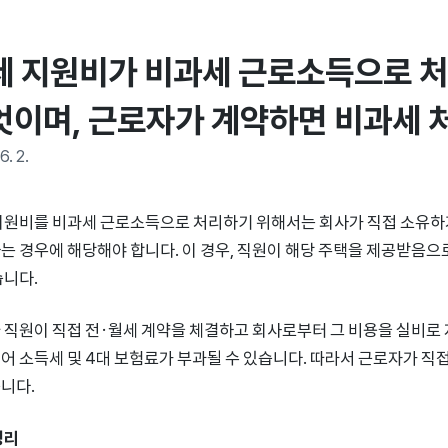
세 지원비가 비과세 근로소득으로 처
엇이며, 근로자가 계약하면 비과세 
6. 2.
지원비를 비과세 근로소득으로 처리하기 위해서는 회사가 직접 소유하
는 경우에 해당해야 합니다. 이 경우, 직원이 해당 주택을 제공받음
습니다.
 직원이 직접 전·월세 계약을 체결하고 회사로부터 그 비용을 실비로
어 소득세 및 4대 보험료가 부과될 수 있습니다. 따라서 근로자가 
니다.
정리