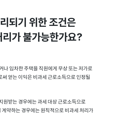
리되기 위한 조건은 
처리가 불가능한가요?
거나 임차한 주택을 직원에게 무상 또는 저가로
으로써 얻는 이익은 비과세 근로소득으로 인정될
 지원받는 경우에는 과세 대상 근로소득으로
직접 계약하는 경우에는 원칙적으로 비과세 처리가