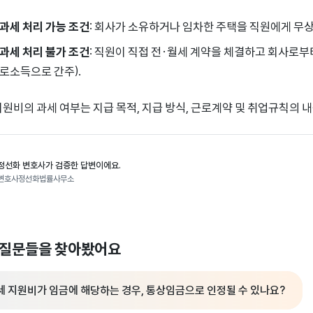
과세 처리 가능 조건
: 회사가 소유하거나 임차한 주택을 직원에게 무상
과세 처리 불가 조건
: 직원이 직접 전·월세 계약을 체결하고 회사로부
로소득으로 간주).
지원비의 과세 여부는 지급 목적, 지급 방식, 근로계약 및 취업규칙의 
정선화 변호사가 검증한 답변이에요.
변호사정선화법률사무소
 질문들을 찾아봤어요
세 지원비가 임금에 해당하는 경우, 통상임금으로 인정될 수 있나요?