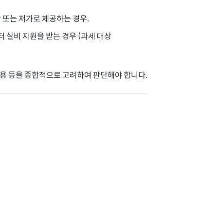
 또는 저가로 제공하는 경우.
터 실비 지원을 받는 경우 (과세 대상
내용 등을 종합적으로 고려하여 판단해야 합니다.