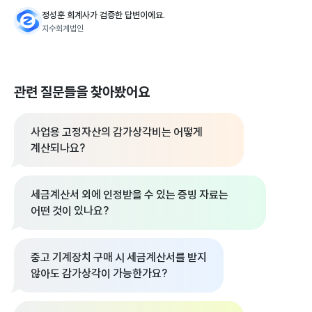
정성훈 회계사가 검증한 답변이에요.
지수회계법인
관련 질문들을 찾아봤어요
사업용 고정자산의 감가상각비는 어떻게
계산되나요?
세금계산서 외에 인정받을 수 있는 증빙 자료는
어떤 것이 있나요?
중고 기계장치 구매 시 세금계산서를 받지
않아도 감가상각이 가능한가요?