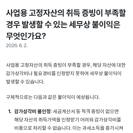
사업용 고정자산의 취득 증빙이 부족할 
경우 발생할 수 있는 세무상 불이익은 
무엇인가요?
2026. 6. 2.
사업용 고정자산의 취득 증빙이 부족할 경우, 해당 자산에 대한
감가상각비나 필요경비를 인정받지 못하여 세무상 불이익이
발생할 수 있습니다.
구체적으로는 다음과 같은 불이익이 예상됩니다.
감가상각비 불인정
: 세금계산서 등 적격 증빙이 없으면
해당 자산의 취득가액을 인정받기 어려워 감가상각비를
비용으로 처리할 수 없습니다. 이는 과세소득을 증가시켜