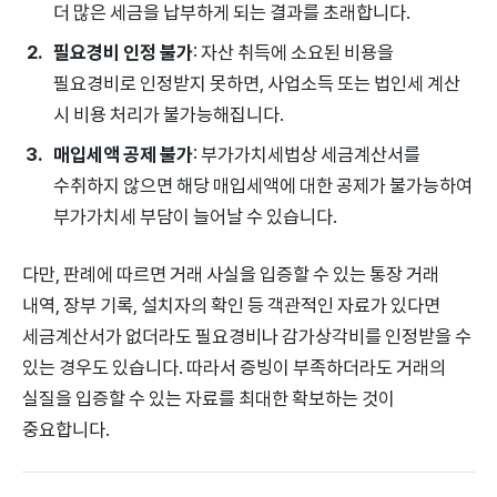
더 많은 세금을 납부하게 되는 결과를 초래합니다.
필요경비 인정 불가
: 자산 취득에 소요된 비용을
필요경비로 인정받지 못하면, 사업소득 또는 법인세 계산
시 비용 처리가 불가능해집니다.
매입세액 공제 불가
: 부가가치세법상 세금계산서를
수취하지 않으면 해당 매입세액에 대한 공제가 불가능하여
부가가치세 부담이 늘어날 수 있습니다.
다만, 판례에 따르면 거래 사실을 입증할 수 있는 통장 거래
내역, 장부 기록, 설치자의 확인 등 객관적인 자료가 있다면
세금계산서가 없더라도 필요경비나 감가상각비를 인정받을 수
있는 경우도 있습니다. 따라서 증빙이 부족하더라도 거래의
실질을 입증할 수 있는 자료를 최대한 확보하는 것이
중요합니다.