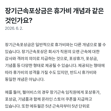
장기근속포상금은 휴가비 개념과 같은 
것인가요?
2026. 6. 2.
장기근속포상금은 일반적으로 휴가비와는 다른 개념으로 볼 수
있습니다. 장기근속포상은 회사가 직원의 오랜 근속에 대한
감사와 격려의 의미로 지급하는 것으로, 포상휴가, 포상금,
기념품 등 다양한 형태로 제공될 수 있습니다. 제공되는 형태에
따라 휴가비의 성격을 가질 수도 있지만, 반드시 휴가비와
동일한 개념은 아닙니다.
예를 들어, 펄어비스의 경우 장기근속 임직원에게 포상휴가,
포상금, 기념품과 함께 온라인 스토어 쿠폰을 지급하고
있습니다. 또한 에듀윌은 5년 근속자부터 5년 단위로