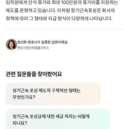
임직원에게 안식 휴가와 최대 100만원의 휴가비를 지원하는
제도를 운영하고 있습니다. 이처럼 장기근속포상은 회사의
정책에 따라 그 형태와 지급 방식이 다양하게 나타납니다.
정선화 변호사가 검증한 답변이에요.
변호사정선화법률사무소
관련 질문들을 찾아봤어요
장기근속 포상 제도의 구체적인 형태는
무엇인가요?
장기근속 포상금에 대한 세금 처리는 어떻게
되나요?