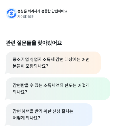
정성훈 회계사가 검증한 답변이에요.
지수회계법인
관련 질문들을 찾아봤어요
중소기업 취업자 소득세 감면 대상에는 어떤
분들이 포함되나요?
감면받을 수 있는 소득세액의 한도는 어떻게
되나요?
감면 혜택을 받기 위한 신청 절차는
어떻게 되나요?