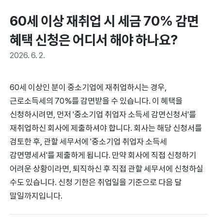
60세 이상 재취업 시 세금 70% 감면 
혜택 신청은 어디서 해야 하나요?
2026. 6. 2.
60세 이상인 분이 중소기업에 재취업하시는 경우,
근로소득세의 70%를 감면받을 수 있습니다. 이 혜택을
신청하시려면, 먼저 '중소기업 취업자 소득세 감면신청서'를
재취업하신 회사에 제출하셔야 합니다. 회사는 해당 신청서를
검토한 후, 관할 세무서에 '중소기업 취업자 소득세
감면명세서'를 제출하게 됩니다. 만약 회사에 직접 신청하기
어려운 상황이라면, 퇴직하신 후 직접 관할 세무서에 신청하실
수도 있습니다. 신청 기한은 취업일을 기준으로 다음 달
말일까지입니다.