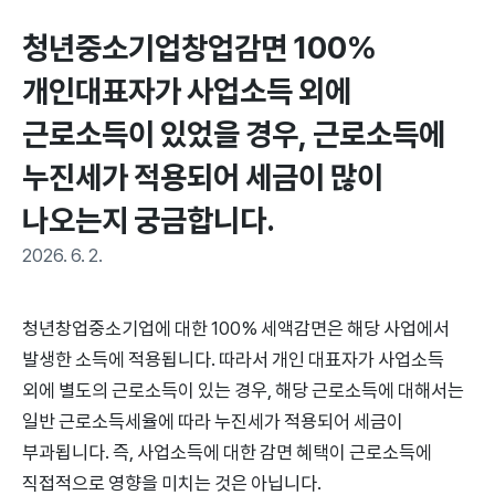
청년중소기업창업감면 100% 
개인대표자가 사업소득 외에 
근로소득이 있었을 경우, 근로소득에 
누진세가 적용되어 세금이 많이 
나오는지 궁금합니다.
2026. 6. 2.
청년창업중소기업에 대한 100% 세액감면은 해당 사업에서
발생한 소득에 적용됩니다. 따라서 개인 대표자가 사업소득
외에 별도의 근로소득이 있는 경우, 해당 근로소득에 대해서는
일반 근로소득세율에 따라 누진세가 적용되어 세금이
부과됩니다. 즉, 사업소득에 대한 감면 혜택이 근로소득에
직접적으로 영향을 미치는 것은 아닙니다.