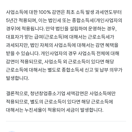
사업소득에 대한 100% 감면은 최초 소득 발생 과세연도부터
5년간 적용되며, 이는 법인세 또는 종합소득세(개인사업자의
경우)에 적용됩니다. 만약 법인을 설립하여 운영하는 경우,
대표자가 받는 급여(근로소득)에 대해서는 근로소득세가
과세되지만, 법인 자체의 사업소득에 대해서는 감면 혜택을
받을 수 있습니다. 개인사업자의 경우 사업소득 전체에 대해
감면이 적용되므로, 사업소득 외 근로소득이 있다면 해당
근로소득에 대해서는 별도로 종합소득세 신고 및 납부 의무가
발생합니다.
결론적으로, 청년창업중소기업 세액감면은 사업소득에만
적용되므로, 별도의 근로소득이 있다면 해당 근로소득에
대해서는 누진세율이 적용되어 세금이 발생합니다.