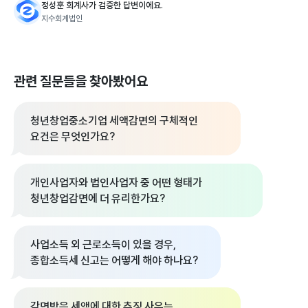
정성훈 회계사가 검증한 답변이에요.
지수회계법인
관련 질문들을 찾아봤어요
청년창업중소기업 세액감면의 구체적인
요건은 무엇인가요?
개인사업자와 법인사업자 중 어떤 형태가
청년창업감면에 더 유리한가요?
사업소득 외 근로소득이 있을 경우,
종합소득세 신고는 어떻게 해야 하나요?
감면받은 세액에 대한 추징 사유는