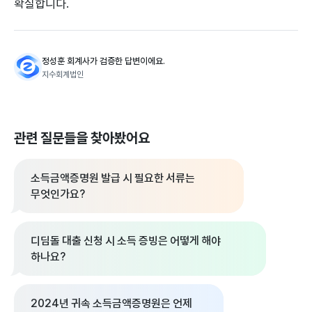
확실합니다.
정성훈 회계사가 검증한 답변이에요.
지수회계법인
관련 질문들을 찾아봤어요
소득금액증명원 발급 시 필요한 서류는
무엇인가요?
디딤돌 대출 신청 시 소득 증빙은 어떻게 해야
하나요?
2024년 귀속 소득금액증명원은 언제