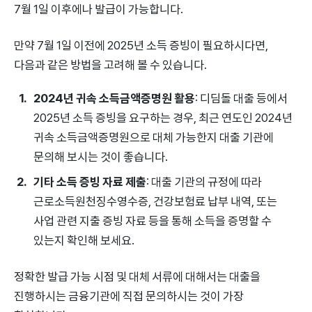
7월 1일 이후에나 발급이 가능합니다.
만약 7월 1일 이전에 2025년 소득 증빙이 필요하시다면,
다음과 같은 방법을 고려해 볼 수 있습니다.
2024년 귀속 소득금액증명원 활용
: 디딤돌 대출 등에서
2025년 소득 증빙을 요구하는 경우, 최근 연도인 2024년
귀속 소득금액증명원으로 대체 가능한지 대출 기관에
문의해 보시는 것이 좋습니다.
기타 소득 증빙 자료 제출
: 대출 기관의 규정에 따라
근로소득원천징수영수증, 건강보험료 납부 내역, 또는
사업 관련 지출 증빙 자료 등을 통해 소득을 증명할 수
있는지 확인해 보세요.
정확한 발급 가능 시점 및 대체 서류에 대해서는 대출을
진행하시는 금융기관에 직접 문의하시는 것이 가장