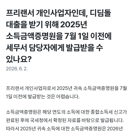
프리랜서 개인사업자인데, 디딤돌 
대출을 받기 위해 2025년 
소득금액증명원을 7월 1일 이전에 
세무서 담당자에게 발급받을 수 
있나요?
2026. 6. 2.
프리랜서 개인사업자로서 2025년 귀속 소득금액증명원을 7월
1일 이전에 발급받는 것은 어렵습니다.
소득금액증명원은 해당 연도의 소득에 대한 종합소득세 신고가
완료된 후에 국세청에서 확정된 자료를 바탕으로 발급됩니다.
따라서 2025년 귀속 소득에 대한 소득금액증명원은 2026년