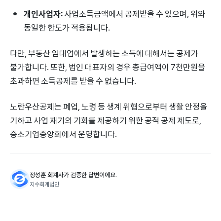
개인사업자:
사업소득금액에서 공제받을 수 있으며, 위와
동일한 한도가 적용됩니다.
다만, 부동산 임대업에서 발생하는 소득에 대해서는 공제가
불가합니다. 또한, 법인 대표자의 경우 총급여액이 7천만원을
초과하면 소득공제를 받을 수 없습니다.
노란우산공제는 폐업, 노령 등 생계 위협으로부터 생활 안정을
기하고 사업 재기의 기회를 제공하기 위한 공적 공제 제도로,
중소기업중앙회에서 운영합니다.
정성훈 회계사가 검증한 답변이에요.
지수회계법인