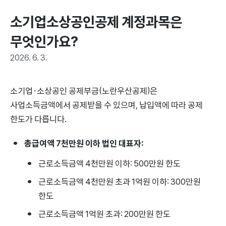
소기업소상공인공제 계정과목은 
무엇인가요?
2026. 6. 3.
소기업·소상공인 공제부금(노란우산공제)은
사업소득금액에서 공제받을 수 있으며, 납입액에 따라 공제
한도가 다릅니다.
총급여액 7천만원 이하 법인 대표자:
근로소득금액 4천만원 이하: 500만원 한도
근로소득금액 4천만원 초과 1억원 이하: 300만원
한도
근로소득금액 1억원 초과: 200만원 한도