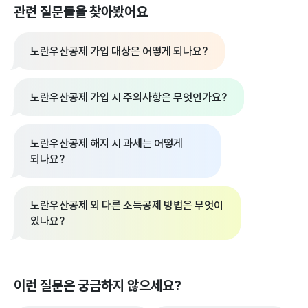
관련 질문들을 찾아봤어요
노란우산공제 가입 대상은 어떻게 되나요?
노란우산공제 가입 시 주의사항은 무엇인가요?
노란우산공제 해지 시 과세는 어떻게
되나요?
노란우산공제 외 다른 소득공제 방법은 무엇이
있나요?
이런 질문은 궁금하지 않으세요?