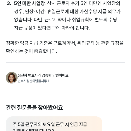
5인 미만 사업장
: 상시 근로자 수가 5인 미만인 사업장의
경우, 연장·야간·휴일근로에 대한 가산수당 지급 의무가
없습니다. 다만, 근로계약이나 취업규칙에 별도의 수당
지급 규정이 있다면 그에 따라야 합니다.
정확한 임금 지급 기준은 근로계약서, 취업규칙 등 관련 규정을
확인하는 것이 중요합니다.
정선화 변호사가 검증한 답변이에요.
변호사정선화법률사무소
관련 질문들을 찾아봤어요
주 5일 근무자의 토요일 근무 시 임금 지급