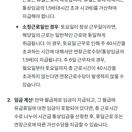
통상임금의 1.5배(8시간 초과 시 2배)를 가산하여
지급해야 합니다.
소정근로일인 경우
: 토요일이 정상 근무일이라면,
해당일의 근로는 일반적인 근로와 동일하게
취급됩니다. 이 경우, 토요일 근무로 인해 주 40시간을
초과하는 시간에 대해서만 연장근로수당(통상임금의
1.5배)이 지급됩니다. 주 6일 근무자의 경우,
월요일부터 토요일까지 총 근로시간이 40시간을
초과하지 않는다면 연장근로수당이 발생하지 않을 수
있습니다.
임금 계산
: 만약 월급제로 임금이 지급되고, 그 월급에
유급휴일에 대한 임금이 포함되어 있다면, 총 근로시간
수로 나누어 시간급 통상임금을 산정한 후, 휴일근로 또는
연장근로에 따른 가산수당을 지급할 수 있습니다.