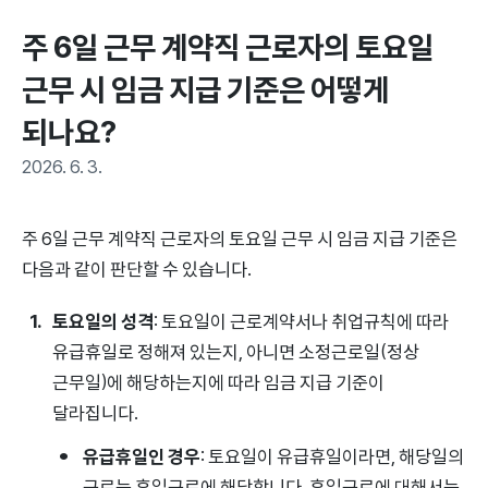
주 6일 근무 계약직 근로자의 토요일 
근무 시 임금 지급 기준은 어떻게 
되나요?
2026. 6. 3.
주 6일 근무 계약직 근로자의 토요일 근무 시 임금 지급 기준은
다음과 같이 판단할 수 있습니다.
토요일의 성격
: 토요일이 근로계약서나 취업규칙에 따라
유급휴일로 정해져 있는지, 아니면 소정근로일(정상
근무일)에 해당하는지에 따라 임금 지급 기준이
달라집니다.
유급휴일인 경우
: 토요일이 유급휴일이라면, 해당일의
근로는 휴일근로에 해당합니다. 휴일근로에 대해서는