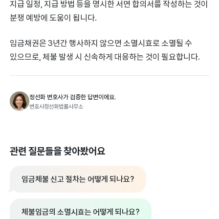
지급 일정, 지급 방법 등을 명시한 서면 합의서를 작성하는 것이
분쟁 예방에 도움이 됩니다.
임금채권은 3년간 행사하지 않으면 소멸시효로 소멸될 수
있으므로, 체불 발생 시 신속하게 대응하는 것이 필요합니다.
정선화 변호사가 검증한 답변이에요.
변호사정선화법률사무소
관련 질문들을 찾아봤어요
임금체불 신고 절차는 어떻게 되나요?
체불임금의 소멸시효는 어떻게 되나요?