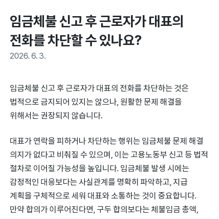
임금체불 신고 후 근로자가 대표의 
전화를 차단할 수 있나요?
2026. 6. 3.
임금체불 신고 후 근로자가 대표의 전화를 차단하는 것은
법적으로 금지되어 있지는 않으나, 원활한 문제 해결을
위해서는 권장되지 않습니다.
대표가 연락을 피하거나 차단하는 행위는 임금체불 문제 해결
의지가 없다고 비춰질 수 있으며, 이는 고용노동부 신고 등 법적
절차로 이어질 가능성을 높입니다. 임금체불 발생 시에는
감정적인 대응보다는 사실관계를 명확히 파악하고, 지급
계획을 구체적으로 세워 대표와 소통하는 것이 중요합니다.
만약 합의가 이루어진다면, 구두 합의보다는 체불임금 총액,