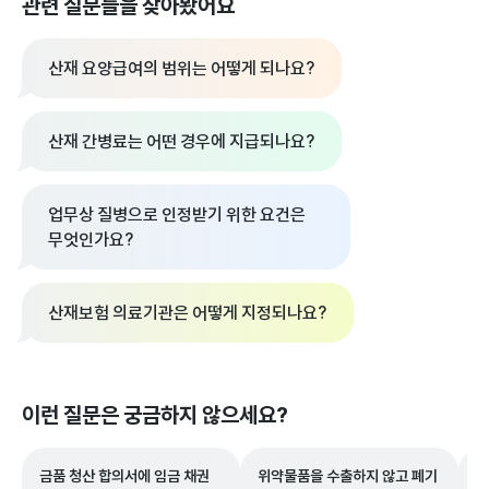
관련 질문들을 찾아봤어요
산재 요양급여의 범위는 어떻게 되나요?
산재 간병료는 어떤 경우에 지급되나요?
업무상 질병으로 인정받기 위한 요건은
무엇인가요?
산재보험 의료기관은 어떻게 지정되나요?
이런 질문은 궁금하지 않으세요?
금품 청산 합의서에 임금 채권
위약물품을 수출하지 않고 폐기
쿠