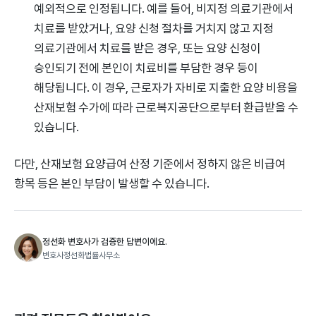
예외적으로 인정됩니다. 예를 들어, 비지정 의료기관에서
치료를 받았거나, 요양 신청 절차를 거치지 않고 지정
의료기관에서 치료를 받은 경우, 또는 요양 신청이
승인되기 전에 본인이 치료비를 부담한 경우 등이
해당됩니다. 이 경우, 근로자가 자비로 지출한 요양 비용을
산재보험 수가에 따라 근로복지공단으로부터 환급받을 수
있습니다.
다만, 산재보험 요양급여 산정 기준에서 정하지 않은 비급여
항목 등은 본인 부담이 발생할 수 있습니다.
정선화 변호사가 검증한 답변이에요.
변호사정선화법률사무소