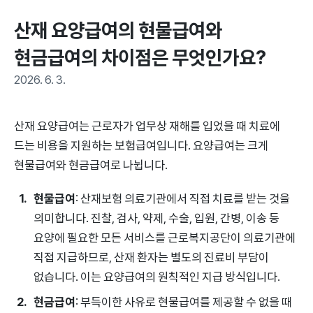
산재 요양급여의 현물급여와 
현금급여의 차이점은 무엇인가요?
2026. 6. 3.
산재 요양급여는 근로자가 업무상 재해를 입었을 때 치료에
드는 비용을 지원하는 보험급여입니다. 요양급여는 크게
현물급여와 현금급여로 나뉩니다.
현물급여
: 산재보험 의료기관에서 직접 치료를 받는 것을
의미합니다. 진찰, 검사, 약제, 수술, 입원, 간병, 이송 등
요양에 필요한 모든 서비스를 근로복지공단이 의료기관에
직접 지급하므로, 산재 환자는 별도의 진료비 부담이
없습니다. 이는 요양급여의 원칙적인 지급 방식입니다.
현금급여
: 부득이한 사유로 현물급여를 제공할 수 없을 때