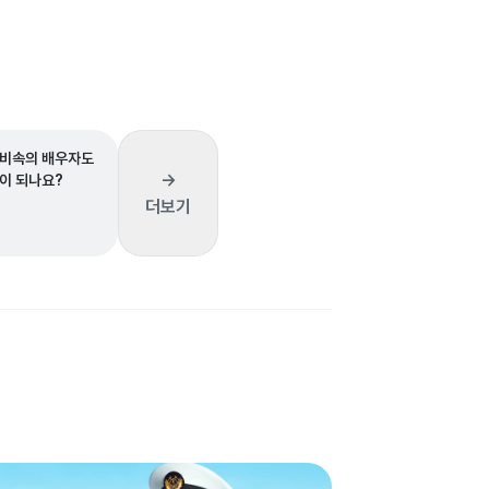
비속의 배우자도
→
이 되나요?
더보기