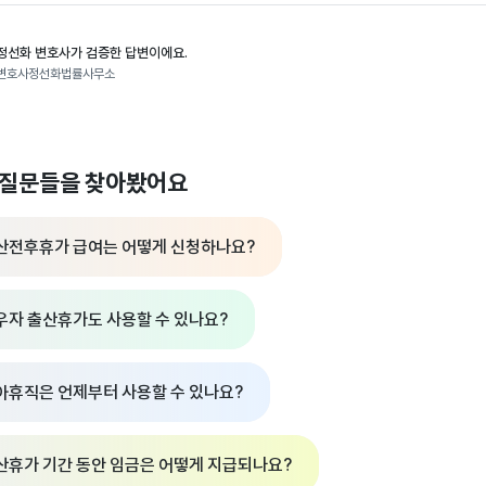
정선화 변호사가 검증한 답변이에요.
변호사정선화법률사무소
 질문들을 찾아봤어요
산전후휴가 급여는 어떻게 신청하나요?
우자 출산휴가도 사용할 수 있나요?
아휴직은 언제부터 사용할 수 있나요?
산휴가 기간 동안 임금은 어떻게 지급되나요?