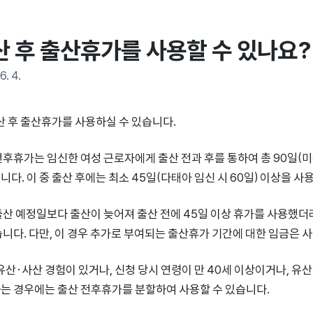
산 후 출산휴가를 사용할 수 있나요?
6. 4.
출산 후 출산휴가를 사용하실 수 있습니다.
전후휴가는 임신한 여성 근로자에게 출산 전과 후를 통하여 총 90일(미숙아
니다. 이 중 출산 후에는 최소 45일(다태아 임신 시 60일) 이상을 
출산 예정일보다 출산이 늦어져 출산 전에 45일 이상 휴가를 사용했더
습니다. 다만, 이 경우 추가로 부여되는 출산휴가 기간에 대한 임금은 
 유산·사산 경험이 있거나, 신청 당시 연령이 만 40세 이상이거나, 
는 경우에는 출산 전후휴가를 분할하여 사용할 수 있습니다.