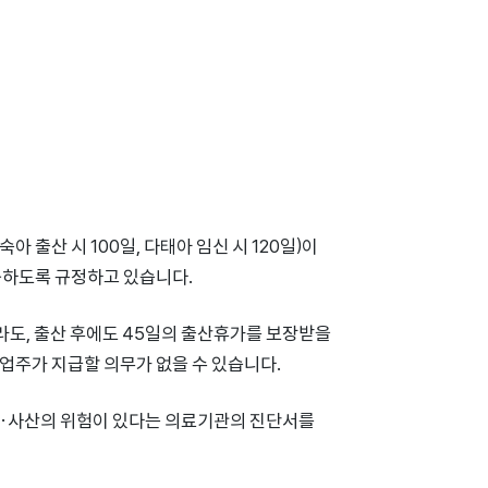
 출산 시 100일, 다태아 임신 시 120일)이
사용하도록 규정하고 있습니다.
라도, 출산 후에도 45일의 출산휴가를 보장받을
사업주가 지급할 의무가 없을 수 있습니다.
유산·사산의 위험이 있다는 의료기관의 진단서를