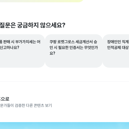
 질문은 궁금하지 않으세요?
품 판매 시 부가가치세는 어
쿠팡 로켓그로스 세금계산서 승
장애인인 직계
 신고하나요?
인 시 필요한 인증서는 무엇인가
인적공제 대상
요?
홈으로
문가들이 검증한 다른 콘텐츠 보기