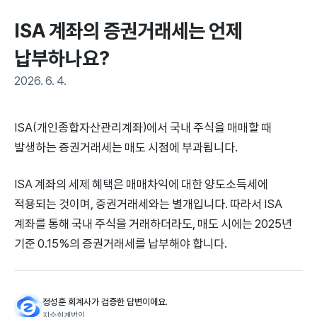
ISA 계좌의 증권거래세는 언제 
납부하나요?
2026. 6. 4.
ISA(개인종합자산관리계좌)에서 국내 주식을 매매할 때
발생하는 증권거래세는 매도 시점에 부과됩니다.
ISA 계좌의 세제 혜택은 매매차익에 대한 양도소득세에
적용되는 것이며, 증권거래세와는 별개입니다. 따라서 ISA
계좌를 통해 국내 주식을 거래하더라도, 매도 시에는 2025년
기준 0.15%의 증권거래세를 납부해야 합니다.
정성훈 회계사가 검증한 답변이에요.
지수회계법인