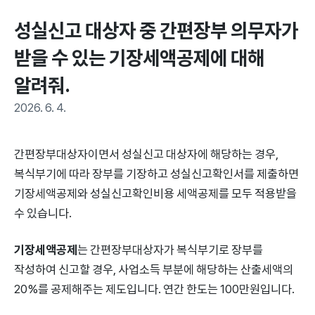
성실신고 대상자 중 간편장부 의무자가 
받을 수 있는 기장세액공제에 대해 
알려줘.
2026. 6. 4.
간편장부대상자이면서 성실신고 대상자에 해당하는 경우,
복식부기에 따라 장부를 기장하고 성실신고확인서를 제출하면
기장세액공제와 성실신고확인비용 세액공제를 모두 적용받을
수 있습니다.
기장세액공제
는 간편장부대상자가 복식부기로 장부를
작성하여 신고할 경우, 사업소득 부분에 해당하는 산출세액의
20%를 공제해주는 제도입니다. 연간 한도는 100만원입니다.