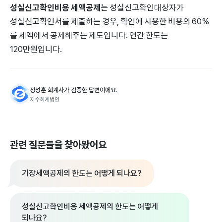
성실신고확인비용 세액공제
는 성실신고확인대상자가
성실신고확인서를 제출하는 경우, 확인에 사용한 비용의 60%
를 세액에서 공제해주는 제도입니다. 연간 한도는
120만원입니다.
정성훈 회계사가 검증한 답변이에요.
지수회계법인
관련 질문들을 찾아봤어요
기장세액공제의 한도는 어떻게 되나요?
성실신고확인비용 세액공제의 한도는 어떻게
되나요?