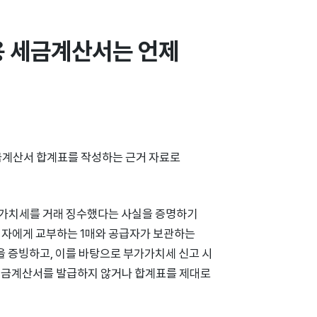
 세금계산서는 언제 
금계산서 합계표를 작성하는 근거 자료로
가가치세를 거래 징수했다는 사실을 증명하기
 자에게 교부하는 1매와 공급자가 보관하는
 증빙하고, 이를 바탕으로 부가가치세 신고 시
세금계산서를 발급하지 않거나 합계표를 제대로