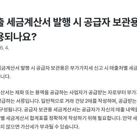
출 세금계산서 발행 시 공급자 보관용
용되나요?
6. 4.
세금계산서 발행 시 공급자 보관용은 부가가치세 신고 시 매출처별 세
니다.
산서는 재화 또는 용역을 공급하는 사업자가 공급받는 자로부터 부
발급하는 서류입니다. 일반적으로 거래 건당 2매를 작성하며, 공급받는
 구성됩니다. 공급자 보관용 세금계산서는 공급자가 자신의 매출 내역을
별 세금계산서 합계표를 정확하게 작성하기 위해 필요합니다. 만약 
지 않으면 가산세가 부과될 수 있습니다.