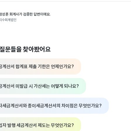
정성훈 회계사가 검증한 답변이에요.
지수회계법인
 질문들을 찾아봤어요
금계산서 합계표 제출 기한은 언제인가요?
금계산서 미발급 시 가산세는 어떻게 되나요?
자세금계산서와 종이세금계산서의 차이점은 무엇인가요?
입자 발행 세금계산서 제도는 무엇인가요?