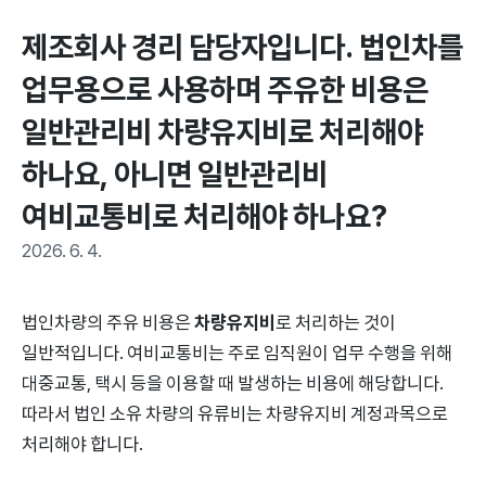
제조회사 경리 담당자입니다. 법인차를 
업무용으로 사용하며 주유한 비용은 
일반관리비 차량유지비로 처리해야 
하나요, 아니면 일반관리비 
여비교통비로 처리해야 하나요?
2026. 6. 4.
법인차량의 주유 비용은
차량유지비
로 처리하는 것이
일반적입니다. 여비교통비는 주로 임직원이 업무 수행을 위해
대중교통, 택시 등을 이용할 때 발생하는 비용에 해당합니다.
따라서 법인 소유 차량의 유류비는 차량유지비 계정과목으로
처리해야 합니다.