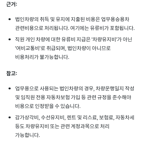
근거:
법인차량의 취득 및 유지에 지출된 비용은 업무용승용차
관련비용으로 처리됩니다. 여기에는 유류비가 포함됩니다.
직원 개인 차량에 대한 유류비 지급은 '차량유지비'가 아닌
'여비교통비'로 취급되며, 법인차량이 아니므로
비용처리가 불가능합니다.
참고:
업무용으로 사용되는 법인차량의 경우, 차량운행일지 작성
및 임직원 전용 자동차보험 가입 등 관련 규정을 준수해야
비용으로 인정받을 수 있습니다.
감가상각비, 수선유지비, 렌트 및 리스료, 보험료, 자동차세
등도 차량유지비 또는 관련 계정과목으로 처리
가능합니다.