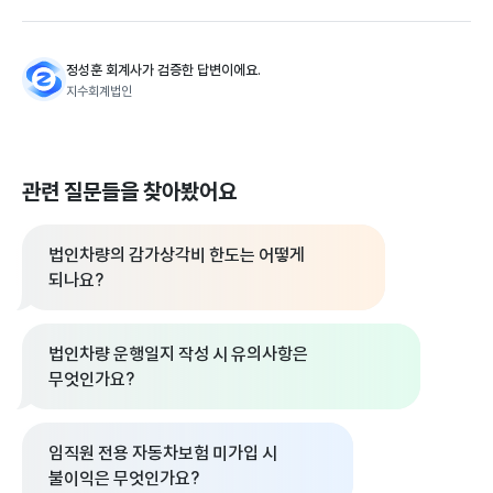
정성훈 회계사가 검증한 답변이에요.
지수회계법인
관련 질문들을 찾아봤어요
법인차량의 감가상각비 한도는 어떻게
되나요?
법인차량 운행일지 작성 시 유의사항은
무엇인가요?
임직원 전용 자동차보험 미가입 시
불이익은 무엇인가요?