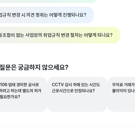
업규칙 변경 시 의견 청취는 어떻게 진행되나요?
동조합이 없는 사업장의 취업규칙 변경 절차는 어떻게 되나요?
 질문은 궁금하지 않으세요?
106 업태 경미한 공사로
CCTV 감시 하에 있는 시간도
무자료 거래가
하려고 하는데 별도의 허가
근로시간으로 인정되나요?
불이익이 있나
 필요한가요?