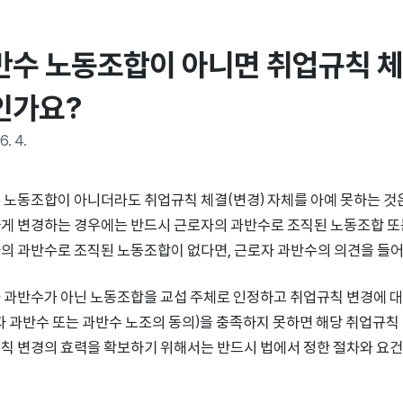
반수 노동조합이 아니면 취업규칙 체
인가요?
6. 4.
 노동조합이 아니더라도 취업규칙 체결(변경) 자체를 아예 못하는 것
게 변경하는 경우에는 반드시 근로자의 과반수로 조직된 노동조합 또는
의 과반수로 조직된 노동조합이 없다면, 근로자 과반수의 의견을 들어
 과반수가 아닌 노동조합을 교섭 주체로 인정하고 취업규칙 변경에 대
자 과반수 또는 과반수 노조의 동의)을 충족하지 못하면 해당 취업규칙
칙 변경의 효력을 확보하기 위해서는 반드시 법에서 정한 절차와 요건