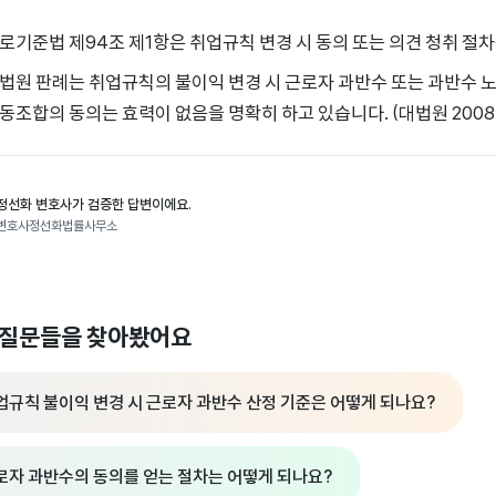
로기준법 제94조 제1항은 취업규칙 변경 시 동의 또는 의견 청취 절
법원 판례는 취업규칙의 불이익 변경 시 근로자 과반수 또는 과반수 
동조합의 동의는 효력이 없음을 명확히 하고 있습니다. (대법원 2008. 2.
정선화 변호사가 검증한 답변이에요.
변호사정선화법률사무소
 질문들을 찾아봤어요
업규칙 불이익 변경 시 근로자 과반수 산정 기준은 어떻게 되나요?
로자 과반수의 동의를 얻는 절차는 어떻게 되나요?