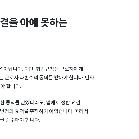
결을 아예 못하는 
은 아닙니다. 다만, 취업규칙을 근로자에게
 근로자 과반수의 동의를 받아야 합니다. 만약
야 합니다.
한 동의를 받았더라도, 법에서 정한 요건
 변경의 효력을 주장하기 어렵습니다. 따라서
을 준수해야 합니다.