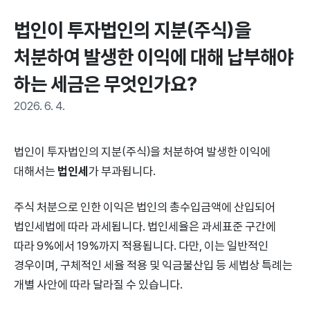
법인이 투자법인의 지분(주식)을 
처분하여 발생한 이익에 대해 납부해야 
하는 세금은 무엇인가요?
2026. 6. 4.
법인이 투자법인의 지분(주식)을 처분하여 발생한 이익에
대해서는
법인세
가 부과됩니다.
주식 처분으로 인한 이익은 법인의 총수입금액에 산입되어
법인세법에 따라 과세됩니다. 법인세율은 과세표준 구간에
따라 9%에서 19%까지 적용됩니다. 다만, 이는 일반적인
경우이며, 구체적인 세율 적용 및 익금불산입 등 세법상 특례는
개별 사안에 따라 달라질 수 있습니다.