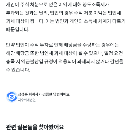
개인이 주식 처분으로 얻은 이익에 대해 양도소득세가
부과되는 것과는 달리, 법인의 경우 주식 처분 이익은 법인세
과세 대상이 됩니다. 이는 법인과 개인의 소득세 체계가 다르기
때문입니다.
만약 법인이 주식 투자로 인해 배당금을 수령하는 경우에는
해당 배당금 또한 법인세 과세 대상이 될 수 있으나, 일정 요건
충족 시 익금불산입 규정이 적용되어 과세되지 않거나 감면될
수 있습니다.
정성훈 회계사가 검증한 답변이에요.
지수회계법인
관련 질문들을 찾아봤어요