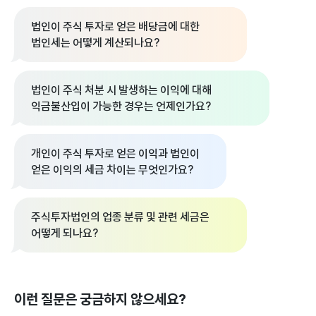
법인이 주식 투자로 얻은 배당금에 대한
법인세는 어떻게 계산되나요?
법인이 주식 처분 시 발생하는 이익에 대해
익금불산입이 가능한 경우는 언제인가요?
개인이 주식 투자로 얻은 이익과 법인이
얻은 이익의 세금 차이는 무엇인가요?
주식투자법인의 업종 분류 및 관련 세금은
어떻게 되나요?
이런 질문은 궁금하지 않으세요?