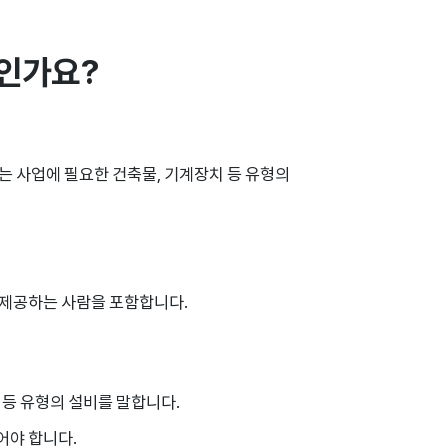
인가요?
 사업에 필요한 건축물, 기계장치 등 유형의
 제공하는 사람을 포함합니다.
 등 유형의 설비를 말합니다.
어야 합니다.