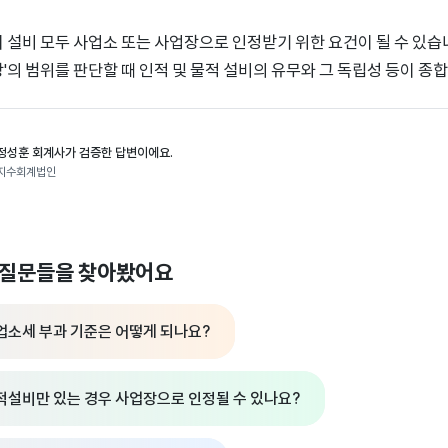
지 설비 모두 사업소 또는 사업장으로 인정받기 위한 요건이 될 수 있습
장'의 범위를 판단할 때 인적 및 물적 설비의 유무와 그 독립성 등이 
정성훈 회계사가 검증한 답변이에요.
지수회계법인
 질문들을 찾아봤어요
업소세 부과 기준은 어떻게 되나요?
적설비만 있는 경우 사업장으로 인정될 수 있나요?