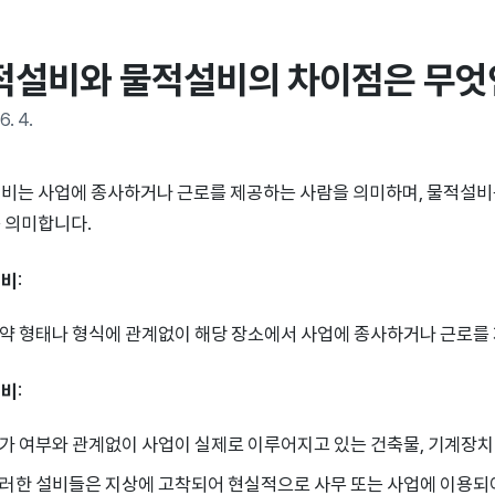
적설비와 물적설비의 차이점은 무엇
6. 4.
비는 사업에 종사하거나 근로를 제공하는 사람을 의미하며, 물적설비는
 의미합니다.
설비
:
약 형태나 형식에 관계없이 해당 장소에서 사업에 종사하거나 근로를
설비
:
가 여부와 관계없이 사업이 실제로 이루어지고 있는 건축물, 기계장치
러한 설비들은 지상에 고착되어 현실적으로 사무 또는 사업에 이용되