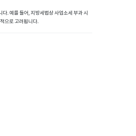
니다. 예를 들어, 지방세법상 사업소세 부과 시
종합적으로 고려됩니다.