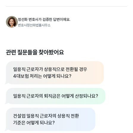
정선화 변호사가 검증한 답변이에요.
변호사정선화법률사무소
관련 질문들을 찾아봤어요
일용직 근로자가 상용직으로 전환될 경우
4대보험 처리는 어떻게 되나요?
일용직 근로자의 퇴직금은 어떻게 산정되나요?
건설업 일용직 근로자의 상용직 전환
기준은 어떻게 되나요?