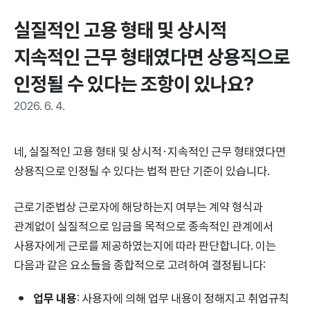
실질적인 고용 형태 및 상시적 
지속적인 근무 형태였다면 상용직으로 
인정될 수 있다는 조항이 있나요?
2026. 6. 4.
네, 실질적인 고용 형태 및 상시적·지속적인 근무 형태였다면
상용직으로 인정될 수 있다는 법적 판단 기준이 있습니다.
근로기준법상 근로자에 해당하는지 여부는 계약 형식과
관계없이 실질적으로 임금을 목적으로 종속적인 관계에서
사용자에게 근로를 제공하였는지에 따라 판단합니다. 이는
다음과 같은 요소들을 종합적으로 고려하여 결정됩니다:
업무 내용
: 사용자에 의해 업무 내용이 정해지고 취업규칙