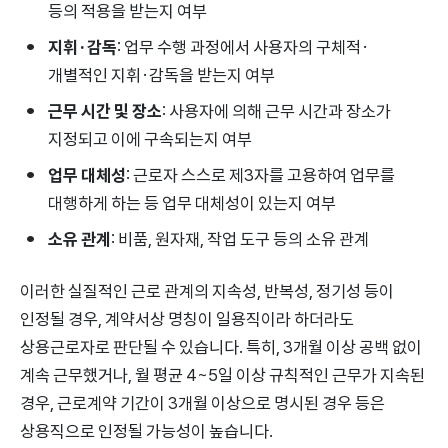
등의 적용을 받는지 여부
지휘·감독
: 업무 수행 과정에서 사용자의 구체적·
개별적인 지휘·감독을 받는지 여부
근무 시간 및 장소
: 사용자에 의해 근무 시간과 장소가
지정되고 이에 구속되는지 여부
업무 대체성
: 근로자 스스로 제3자를 고용하여 업무를
대행하게 하는 등 업무 대체성이 있는지 여부
소유 관계
: 비품, 원자재, 작업 도구 등의 소유 관계
이러한 실질적인 근로 관계의 지속성, 반복성, 정기성 등이
인정될 경우, 계약서상 명칭이 일용직이라 하더라도
상용근로자로 판단될 수 있습니다. 특히, 3개월 이상 공백 없이
계속 근무했거나, 월 평균 4~5일 이상 규칙적인 근무가 지속된
경우, 근로계약 기간이 3개월 이상으로 명시된 경우 등은
상용직으로 인정될 가능성이 높습니다.