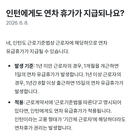
인턴에게도 연차 휴가가 지급되나요?
2026. 6. 8.
네, 인턴도 근로기준법상 근로자에 해당하므로 연차
유급휴가가 지급될 수 있습니다.
발생 기준
: 1년 미만 근로자의 경우, 1개월을 개근하면
1일의 연차 유급휴가가 발생합니다. 1년 이상 근로자의
경우, 1년간 8할 이상 출근하면 15일의 연차 유급휴가가
발생합니다.
적용
: 근로계약서에 '근로기준법을 따른다'고 명시되어
있다면, 인턴에게도 연차 유급휴가가 적용됩니다.
인턴이라는 고용 형태가 '기간제 근로자'에 해당하더라도
연차휴가 권리는 발생합니다.