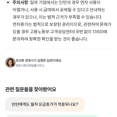
주의사항
: 일부 기업에서는 인턴의 경우 연차 사용이
어렵거나, 사용 시 급여에서 공제될 수 있다고 안내하는
경우가 있으나, 이는 법적 근거가 부족할 수 있습니다.
연차휴가는 법적으로 보장된 권리이므로, 관련하여 문제가
있을 경우 고용노동부 고객상담센터(국번 없이 1350)에
문의하여 정확한 확인을 받는 것이 좋습니다.
정선화 변호사가 검증한 답변이에요.
변호사정선화법률사무소
관련 질문들을 찾아봤어요
인턴에게도 월차 유급휴가가 적용되나요?