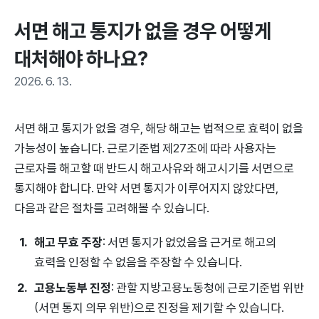
서면 해고 통지가 없을 경우 어떻게 
대처해야 하나요?
2026. 6. 13.
서면 해고 통지가 없을 경우, 해당 해고는 법적으로 효력이 없을
가능성이 높습니다. 근로기준법 제27조에 따라 사용자는
근로자를 해고할 때 반드시 해고사유와 해고시기를 서면으로
통지해야 합니다. 만약 서면 통지가 이루어지지 않았다면,
다음과 같은 절차를 고려해볼 수 있습니다.
해고 무효 주장
: 서면 통지가 없었음을 근거로 해고의
효력을 인정할 수 없음을 주장할 수 있습니다.
고용노동부 진정
: 관할 지방고용노동청에 근로기준법 위반
(서면 통지 의무 위반)으로 진정을 제기할 수 있습니다.