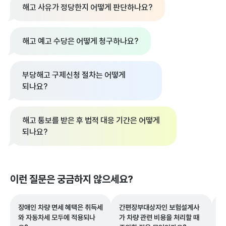
해고 사유가 정당한지 어떻게 판단하나요?
해고 예고 수당은 어떻게 청구하나요?
부당해고 구제신청 절차는 어떻게
되나요?
해고 통보를 받은 후 법적 대응 기간은 어떻게
되나요?
이런 질문은 궁금하지 않으세요?
장애인 차량 면세 혜택은 취득세
간편장부대상자인 보험설계사
보
와 자동차세 모두에 적용되나
가 차량 관련 비용을 처리할 때
직