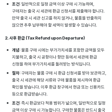
조건
: 일반적으로 일정 금액 이상 구매 시 가능하며,
구매자는 출국 시 세관에 환급 신청서를 제출해야 합니다.
만약 출국 시 세관 신고를 하지 않거나, 물품을 반출하지
않으면 추후 납부해야 할 세액이 발생할 수 있습니다.
2. 사후 환급 (Tax Refund upon Departure)
개념
: 물품 구매 시에는 부가가치세를 포함한 금액을 모두
지불하고, 출국 시 공항이나 항만 등에서 세관에 환급
신청을 하여 부가가치세를 돌려받는 방식입니다.
절차
: 구매자는 물품 구매 시 환급 신청서를 받아 보관하고,
출국 시 세관에 해당 서류와 구매 물품을 제시하여 환급
확인을 받습니다. 이후 환급 창구에서 현금 또는 신용카드
등으로 환급받습니다.
조건
: 즉시 환급보다 적용 범위가 넓으며, 일반적으로 일정
금액 이상 구매 시 가능합니다. 구매한 물품은 반드시 출국