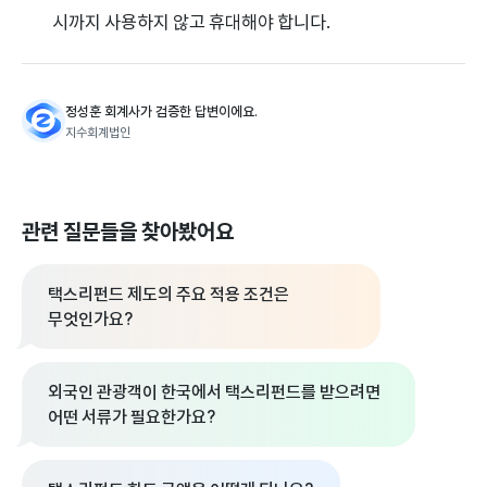
시까지 사용하지 않고 휴대해야 합니다.
정성훈 회계사가 검증한 답변이에요.
지수회계법인
관련 질문들을 찾아봤어요
택스리펀드 제도의 주요 적용 조건은
무엇인가요?
외국인 관광객이 한국에서 택스리펀드를 받으려면
어떤 서류가 필요한가요?