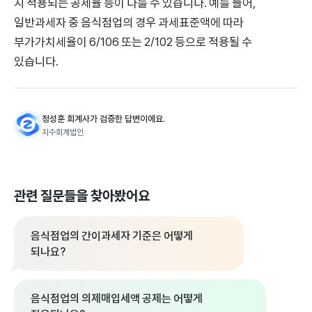
시 적용되는 공제율 등이 다를 수 있습니다. 예를 들어,
일반과세자 중 음식점업의 경우 과세표준액에 따라
부가가치세율이 6/106 또는 2/102 등으로 적용될 수
있습니다.
정성훈 회계사가 검증한 답변이에요.
지수회계법인
관련 질문들을 찾아봤어요
음식점업의 간이과세자 기준은 어떻게
되나요?
음식점업의 의제매입세액 공제는 어떻게