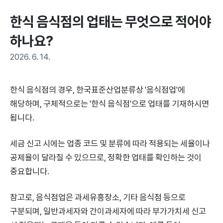
한식 음식점의 업태는 무엇으로 적어야 
하나요?
2026. 6. 14.
한식 음식점의 경우, 한국표준산업분류상 '음식점업'에
해당하며, 구체적으로는 '한식 음식점'으로 업태를 기재하시면
됩니다.
세금 신고 시에는 업종 코드 및 분류에 따라 적용되는 세율이나
공제율이 달라질 수 있으므로, 정확한 업태를 확인하는 것이
중요합니다.
참고로, 음식점업은 과세유흥장소, 기타 음식점 등으로
구분되며, 일반과세자와 간이과세자에 따라 부가가치세 신고