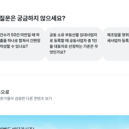
 질문은 궁금하지 않으세요?
건수가 50건 미만일 때 하
공동 소유 부동산을 임대사업자
제조업을 영위
매출을 하나로 합쳐서 간편장
로 등록할 때 공동사업자 중 1인
세사업자 등록
 작성할 수 있나요?
을 대표자로 선정하는 기준은 무
엇인가요?
홈으로
문가들이 검증한 다른 콘텐츠 보기