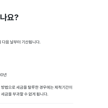
되나요?
 다음 날부터 기산됩니다.
 10년
한 방법으로 세금을 탈루한 경우에는 제척기간이
 세금을 부과할 수 없게 됩니다.