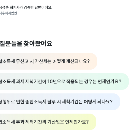
정성훈 회계사가 검증한 답변이에요.
지수회계법인
 질문들을 찾아봤어요
합소득세 무신고 시 가산세는 어떻게 계산되나요?
합소득세 과세 제척기간이 10년으로 적용되는 경우는 언제인가요?
정행위로 인한 종합소득세 탈루 시 제척기간은 어떻게 되나요?
합소득세 부과 제척기간의 기산일은 언제인가요?