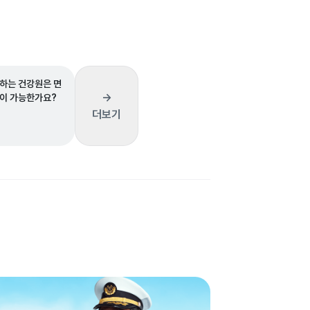
하는 건강원은 면
→
이 가능한가요?
더보기