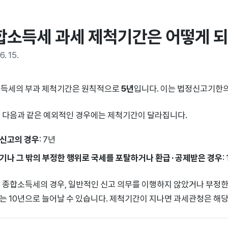
합소득세 과세 제척기간은 어떻게 
6. 15.
득세의 부과 제척기간은 원칙적으로
5년
입니다. 이는 법정신고기한의
 다음과 같은 예외적인 경우에는 제척기간이 달라집니다.
신고의 경우
: 7년
기나 그 밖의 부정한 행위로 국세를 포탈하거나 환급·공제받은 경우
:
 종합소득세의 경우, 일반적인 신고 의무를 이행하지 않았거나 부정
또는 10년으로 늘어날 수 있습니다. 제척기간이 지나면 과세관청은 해당