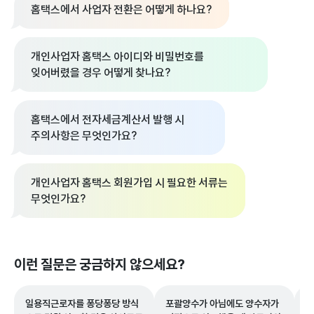
홈택스에서 사업자 전환은 어떻게 하나요?
개인사업자 홈택스 아이디와 비밀번호를
잊어버렸을 경우 어떻게 찾나요?
홈택스에서 전자세금계산서 발행 시
주의사항은 무엇인가요?
개인사업자 홈택스 회원가입 시 필요한 서류는
무엇인가요?
이런 질문은 궁금하지 않으세요?
일용직근로자를 퐁당퐁당 방식
포괄양수가 아님에도 양수자가
G