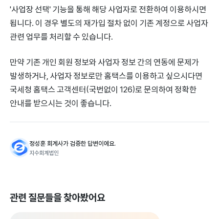
'사업장 선택' 기능을 통해 해당 사업자로 전환하여 이용하시면
됩니다. 이 경우 별도의 재가입 절차 없이 기존 계정으로 사업자
관련 업무를 처리할 수 있습니다.
만약 기존 개인 회원 정보와 사업자 정보 간의 연동에 문제가
발생하거나, 사업자 정보로만 홈택스를 이용하고 싶으시다면
국세청 홈택스 고객센터(국번없이 126)로 문의하여 정확한
안내를 받으시는 것이 좋습니다.
정성훈 회계사가 검증한 답변이에요.
지수회계법인
관련 질문들을 찾아봤어요