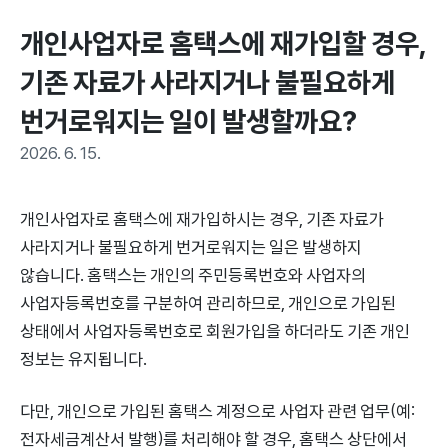
개인사업자로 홈택스에 재가입할 경우, 
기존 자료가 사라지거나 불필요하게 
번거로워지는 일이 발생할까요?
2026. 6. 15.
개인사업자로 홈택스에 재가입하시는 경우, 기존 자료가
사라지거나 불필요하게 번거로워지는 일은 발생하지
않습니다. 홈택스는 개인의 주민등록번호와 사업자의
사업자등록번호를 구분하여 관리하므로, 개인으로 가입된
상태에서 사업자등록번호로 회원가입을 하더라도 기존 개인
정보는 유지됩니다.
다만, 개인으로 가입된 홈택스 계정으로 사업자 관련 업무(예:
전자세금계산서 발행)를 처리해야 할 경우, 홈택스 상단에서