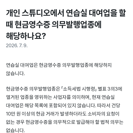
개인 스튜디오에서 연습실 대여업을 할 
때 현금영수증 의무발행업종에 
해당하나요?
2026. 7. 9.
연습실 대여업은 현금영수증 의무발행업종에 해당하지
않습니다.
현금영수증 의무발행업종은 「소득세법 시행령」 별표 3의3에
열거된 업종을 영위하는 사업자를 의미하며, 현재 연습실
대여업은 해당 목록에 포함되어 있지 않습니다. 따라서 건당
10만 원 이상의 현금 거래가 발생하더라도 소비자의 요청이
없는 경우 현금영수증을 의무적으로 발급해야 할 법적 의무는
없습니다.