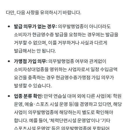
다만, 다음 사항을 유의하시기 바랍니다.
발급 의무가 없는 경우:
의무발행업종이 아니더라도
소비자가 현금영수증 발급을 요청하는 경우에는 발급을
거부할 수 없으며, 이를 거부하거나 사실과 다르게
발급해서는 안 됩니다.
가맹점 가입 의무:
의무발행업종 여부와 관계없이
소비자상대업종을 영위하는 사업자로서 일정 수입금액
요건을 충족하는 경우 현금영수증가맹점 가입 의무가
발생할 수 있습니다.
업종 분류 확인:
만약 연습실 대여 외에 다른 사업(예: 학원
운영, 예술·스포츠 시설 운영 등)을 겸영하고 있다면, 해당
사업이 의무발행업종에 해당하는지 별도로 확인해야
합니다. 예를 들어, '체력단련시설 운영업'이나 '기타
스포츠시설 운영업' 등은 의무발행업종에 포함되어