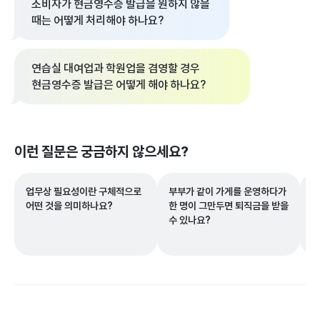
소비자가 현금영수증 발급을 원하지 않을
때는 어떻게 처리해야 하나요?
연습실 대여업과 학원업을 겸영할 경우
현금영수증 발급은 어떻게 해야 하나요?
이런 질문은 궁금하지 않으세요?
업무상 필요성이란 구체적으로
부부가 같이 가게를 운영하다가
매
어떤 것을 의미하나요?
한 명이 그만두면 퇴직금을 받을
루
수 있나요?
부