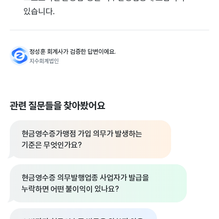
있습니다.
정성훈 회계사가 검증한 답변이에요.
지수회계법인
관련 질문들을 찾아봤어요
현금영수증가맹점 가입 의무가 발생하는
기준은 무엇인가요?
현금영수증 의무발행업종 사업자가 발급을
누락하면 어떤 불이익이 있나요?