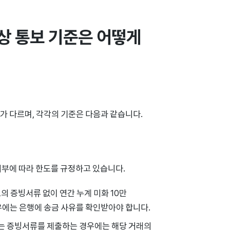
 통보 기준은 어떻게 
가 다르며, 각각의 기준은 다음과 같습니다.
여부에 따라 한도를 규정하고 있습니다.
 증빙서류 없이 연간 누계 미화 10만
경우에는 은행에 송금 사유를 확인받아야 합니다.
되는 증빙서류를 제출하는 경우에는 해당 거래의