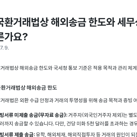
국환거래법상 해외송금 한도와 세무상
른가요?
7. 9.
거래법상 해외송금 한도와 국세청 통보 기준은 적용 목적과 관리 체계
외국환거래법상 해외송금 한도
거래법은 외환 수급 안정과 거래의 투명성을 위해 송금 목적과 증빙 
빙서류 미제출 송금(무자료 송금):
거주자(외국인거주자 제외)는 별도의
러까지 송금할 수 있습니다. 다만, 건당 미화 5천 달러를 초과하는 
빙서류 제출 송금:
유학, 해외체재, 해외직접투자 등 거래의 원인이 