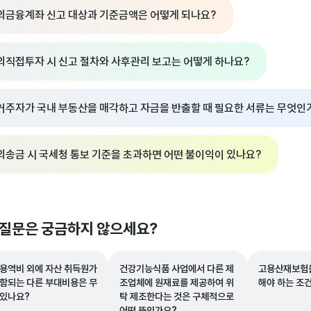
외금융계좌 신고 대상과 기준금액은 어떻게 되나요?
외직접투자 시 신고 절차와 사후관리 보고는 어떻게 하나요?
거주자가 국내 부동산을 매각하고 자금을 반출할 때 필요한 서류는 무엇인
외송금 시 국세청 통보 기준을 초과하면 어떤 불이익이 있나요?
 질문은 궁금하지 않으세요?
 용역비 외에 자산 취득원가
건강기능식품 사업에서 다른 제
고용산재보험을
포함되는 다른 부대비용은 무
조업체에 원재료를 제공하여 위
해야 하는 조
 있나요?
탁 제조한다는 것은 구체적으로
어떤 뜻인가요?