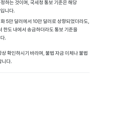
정하는 것이며, 국세청 통보 기준은 해당
적입니다.
 5만 달러에서 10만 달러로 상향되었더라도,
라서 한도 내에서 송금하더라도 통보 기준을
다.
항상 확인하시기 바라며, 불법 자금 이체나 불법
랍니다.