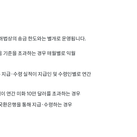
거래법상의 송금 한도와는 별개로 운영됩니다.
 기준을 초과하는 경우 매월별로 익월
른 지급·수령 실적이 지급인 및 수령인별로 연간
 연간 미화 10만 달러를 초과하는 경우
외국환은행을 통해 지급·수령하는 경우