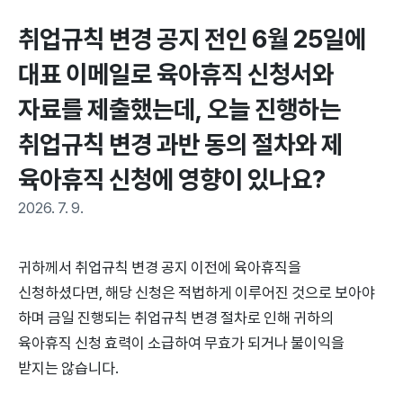
취업규칙 변경 공지 전인 6월 25일에 
대표 이메일로 육아휴직 신청서와 
자료를 제출했는데, 오늘 진행하는 
취업규칙 변경 과반 동의 절차와 제 
육아휴직 신청에 영향이 있나요?
2026. 7. 9.
귀하께서 취업규칙 변경 공지 이전에 육아휴직을
신청하셨다면, 해당 신청은 적법하게 이루어진 것으로 보아야
하며 금일 진행되는 취업규칙 변경 절차로 인해 귀하의
육아휴직 신청 효력이 소급하여 무효가 되거나 불이익을
받지는 않습니다.