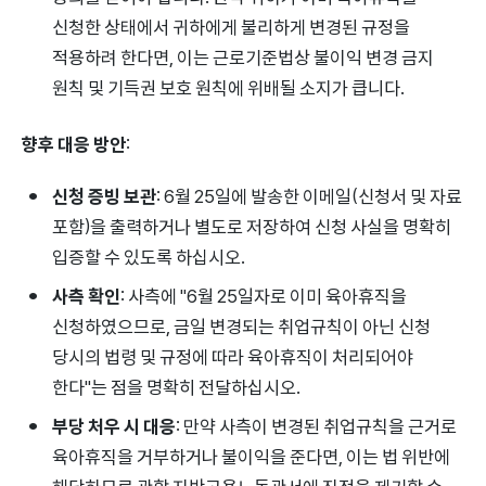
신청한 상태에서 귀하에게 불리하게 변경된 규정을
적용하려 한다면, 이는 근로기준법상 불이익 변경 금지
원칙 및 기득권 보호 원칙에 위배될 소지가 큽니다.
향후 대응 방안
:
신청 증빙 보관
: 6월 25일에 발송한 이메일(신청서 및 자료
포함)을 출력하거나 별도로 저장하여 신청 사실을 명확히
입증할 수 있도록 하십시오.
사측 확인
: 사측에 "6월 25일자로 이미 육아휴직을
신청하였으므로, 금일 변경되는 취업규칙이 아닌 신청
당시의 법령 및 규정에 따라 육아휴직이 처리되어야
한다"는 점을 명확히 전달하십시오.
부당 처우 시 대응
: 만약 사측이 변경된 취업규칙을 근거로
육아휴직을 거부하거나 불이익을 준다면, 이는 법 위반에