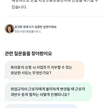
해당하므로 관할 지방고용노동관서에 진정을 제기할 수
있습니다.
정선화 변호사가 검증한 답변이에요.
변호사정선화법률사무소
관련 질문들을 찾아봤어요
육아휴직 신청 시 사업주가 거부할 수 있는
정당한 사유는 무엇인가요?
취업규칙이 근로자에게 불리하게 변경될 때 근로자
과반수 동의 절차는 어떻게 진행되나요?