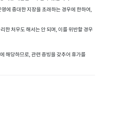
 운영에 중대한 지장을 초래하는 경우에 한하여,
리한 처우도 해서는 안 되며, 이를 위반할 경우
에 해당하므로, 관련 증빙을 갖추어 휴가를