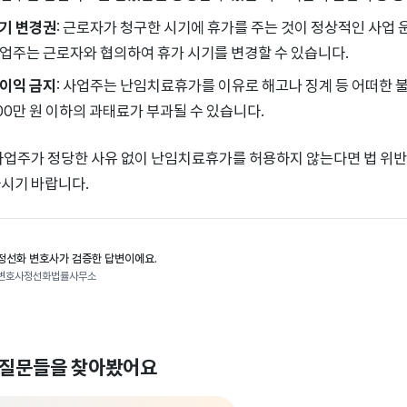
기 변경권
: 근로자가 청구한 시기에 휴가를 주는 것이 정상적인 사업
업주는 근로자와 협의하여 휴가 시기를 변경할 수 있습니다.
이익 금지
: 사업주는 난임치료휴가를 이유로 해고나 징계 등 어떠한 불
00만 원 이하의 과태료가 부과될 수 있습니다.
사업주가 정당한 사유 없이 난임치료휴가를 허용하지 않는다면 법 위반
시기 바랍니다.
정선화 변호사가 검증한 답변이에요.
변호사정선화법률사무소
 질문들을 찾아봤어요