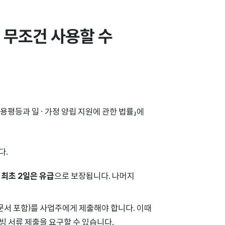
무조건 사용할 수 
용평등과 일ㆍ가정 양립 지원에 관한 법률」에
다.
중
최초 2일은 유급
으로 보장됩니다. 나머지
문서 포함)를 사업주에게 제출해야 합니다. 이때
빙 서류 제출을 요구할 수 있습니다.