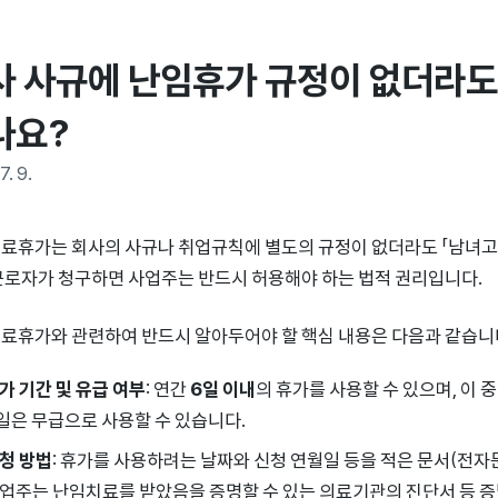
사 사규에 난임휴가 규정이 없더라도 
나요?
7. 9.
료휴가는 회사의 사규나 취업규칙에 별도의 규정이 없더라도 「남녀고
근로자가 청구하면 사업주는 반드시 허용해야 하는 법적 권리입니다.
료휴가와 관련하여 반드시 알아두어야 할 핵심 내용은 다음과 같습니
가 기간 및 유급 여부
: 연간
6일 이내
의 휴가를 사용할 수 있으며, 이 
일은 무급으로 사용할 수 있습니다.
청 방법
: 휴가를 사용하려는 날짜와 신청 연월일 등을 적은 문서(전자
업주는 난임치료를 받았음을 증명할 수 있는 의료기관의 진단서 등 증