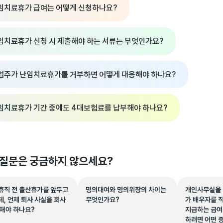
임치료휴가 급여는 어떻게 신청하나요?
임치료휴가 신청 시 제출해야 하는 서류는 무엇인가요?
업주가 난임치료휴가를 거부하면 어떻게 대응해야 하나요?
임치료휴가 기간 중에도 4대보험료를 납부해야 하나요?
 질문은 궁금하지 않으세요?
휴직 전 출산휴가를 앞두고
명의대여와 명의위장의 차이는
개인사무실을 
데, 언제 퇴사 사실을 회사
무엇인가요?
가 배우자를 
말해야 하나요?
지급하는 급여
하려면 어떤 