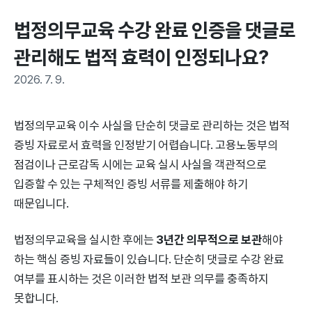
법정의무교육 수강 완료 인증을 댓글로 
관리해도 법적 효력이 인정되나요?
2026. 7. 9.
법정의무교육 이수 사실을 단순히 댓글로 관리하는 것은 법적
증빙 자료로서 효력을 인정받기 어렵습니다. 고용노동부의
점검이나 근로감독 시에는 교육 실시 사실을 객관적으로
입증할 수 있는 구체적인 증빙 서류를 제출해야 하기
때문입니다.
법정의무교육을 실시한 후에는
3년간 의무적으로 보관
해야
하는 핵심 증빙 자료들이 있습니다. 단순히 댓글로 수강 완료
여부를 표시하는 것은 이러한 법적 보관 의무를 충족하지
못합니다.