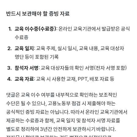
반드시 보관해야 할 증빙 자료
교육 이수증(수료증)
: 온라인 교육기관에서 발급받은 공식
수료증
교육 일지
: 교육 주제, 실시 일시, 교육 내용, 교육 대상자
명단 등이 포함된 기록
참석자 서명
: 교육 대상자들의 확인 서명(전자 서명 포함)
교육 자료
: 교육 시 사용한 교재, PPT, 배포 자료 등
댓글은 교육 이수 여부를 내부적으로 확인하는 보조적인
수단은 될 수 있으나, 고용노동부 점검 시 제출해야 하는
공식적인 증빙 자료는 아닙니다. 따라서 온라인 교육기관에서
제공하는 수료증과 함께, 교육 일지 및 참석자 서명 자료를
별도로 정리하여 3년간 안전하게 보관하시기 바랍니다.