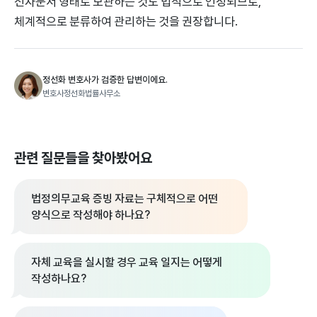
전자문서 형태로 보관하는 것도 법적으로 인정되므로,
체계적으로 분류하여 관리하는 것을 권장합니다.
정선화 변호사가 검증한 답변이에요.
변호사정선화법률사무소
관련 질문들을 찾아봤어요
법정의무교육 증빙 자료는 구체적으로 어떤
양식으로 작성해야 하나요?
자체 교육을 실시할 경우 교육 일지는 어떻게
작성하나요?