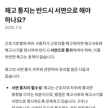
해고 통지는 반드시 서면으로 해야 
하나요?
2026. 7. 9.
근로기준법에 따라 사용자가 근로자를 해고하려면 해고사유와
해고시기를 명시하여 반드시
서면으로 통지
하여야 하며, 이를
위반한 해고는 효력이 없습니다.
해고의 서면 통지 의무와 관련하여 유의할 점은 다음과
같습니다.
서면 통지의 필수성
: 해고는 근로자의 지위에 중대한
영향을 미치는 처분이므로, 법령은 해고사유와 해고시기를
서면으로 명시하도록 강제하고 있습니다. 구두나
문자메시지, 이메일 등으로 통지하는 것은 원칙적으로