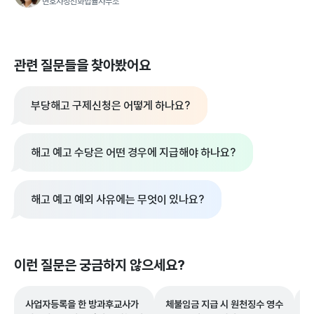
변호사정선화법률사무소
관련 질문들을 찾아봤어요
부당해고 구제신청은 어떻게 하나요?
해고 예고 수당은 어떤 경우에 지급해야 하나요?
해고 예고 예외 사유에는 무엇이 있나요?
이런 질문은 궁금하지 않으세요?
사업자등록을 한 방과후교사가
체불임금 지급 시 원천징수 영수
두