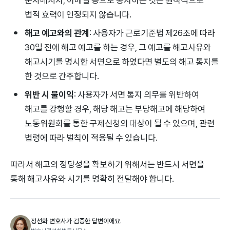
법적 효력이 인정되지 않습니다.
해고 예고와의 관계
: 사용자가 근로기준법 제26조에 따라
30일 전에 해고 예고를 하는 경우, 그 예고를 해고사유와
해고시기를 명시한 서면으로 하였다면 별도의 해고 통지를
한 것으로 간주합니다.
위반 시 불이익
: 사용자가 서면 통지 의무를 위반하여
해고를 강행할 경우, 해당 해고는 부당해고에 해당하여
노동위원회를 통한 구제신청의 대상이 될 수 있으며, 관련
법령에 따라 벌칙이 적용될 수 있습니다.
따라서 해고의 정당성을 확보하기 위해서는 반드시 서면을
통해 해고사유와 시기를 명확히 전달해야 합니다.
정선화 변호사가 검증한 답변이에요.