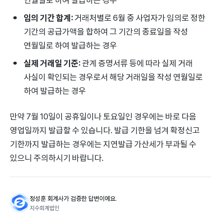
임의 기간 합계:
거래처별로 6월 중 사업자가 임의로 정한
기간의 공급가액을 합하여 그 기간의 종료일을 작성
연월일로 하여 발급하는 경우
실제 거래일 기준:
관계 증명서류 등에 따라 실제 거래
사실이 확인되는 경우로서 해당 거래일을 작성 연월일로
하여 발급하는 경우
만약 7월 10일이 공휴일이나 토요일인 경우에는 바로 다음
영업일까지 발급할 수 있습니다. 발급 기한을 넘겨 확정신고
기한까지 발급하는 경우에는 지연발급 가산세가 부과될 수
있으니 주의하시기 바랍니다.
정성훈 회계사가 검증한 답변이에요.
지수회계법인