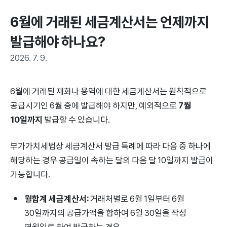
6월에 거래된 세금계산서는 언제까지 
발급해야 하나요?
2026. 7. 9.
6월에 거래된 재화나 용역에 대한 세금계산서는 원칙적으로
공급시기인 6월 중에 발급해야 하지만, 예외적으로
7월
10일까지
발급할 수 있습니다.
부가가치세법상 세금계산서 발급 특례에 따라 다음 중 하나에
해당하는 경우 공급일이 속하는 달의 다음 달 10일까지 발급이
가능합니다.
월합계 세금계산서:
거래처별로 6월 1일부터 6월
30일까지의 공급가액을 합하여 6월 30일을 작성
연월일로 하여 발급하는 경우