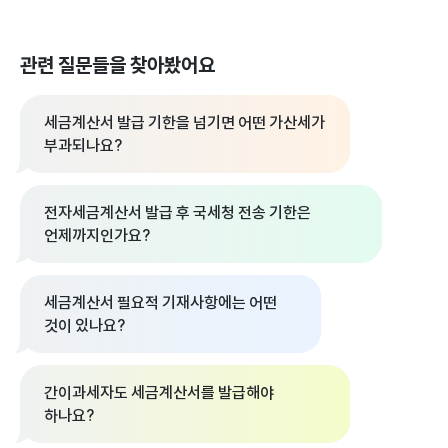
관련 질문들을 찾아봤어요
세금계산서 발급 기한을 넘기면 어떤 가산세가
부과되나요?
전자세금계산서 발급 후 국세청 전송 기한은
언제까지인가요?
세금계산서 필요적 기재사항에는 어떤
것이 있나요?
간이과세자도 세금계산서를 발급해야
하나요?