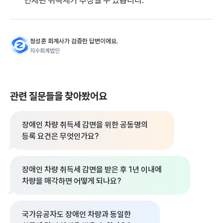
정성훈 회계사가 검증한 답변이에요.
지수회계법인
관련 질문들을 찾아봤어요
장애인 차량 취득세 감면을 위한 공동명의
등록 요건은 무엇인가요?
장애인 차량 취득세 감면을 받은 후 1년 이내에
차량을 매각하면 어떻게 되나요?
국가유공자도 장애인 차량과 동일한