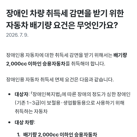
장애인 차량 취득세 감면을 받기 위한 
자동차 배기량 요건은 무엇인가요?
2026. 7. 9.
장애인용 자동차에 대한 취득세 감면을 받기 위해서는
배기량
2,000cc 이하인 승용자동차
를 취득해야 합니다.
장애인용 자동차 취득세 면제 요건은 다음과 같습니다.
대상자
: 「장애인복지법」에 따른 장애의 정도가 심한 장애인
(기존 1~3급)이 보철용·생업활동용으로 사용하기 위해
취득하는 자동차
대상 차량
:
배기량 2,000cc 이하인 승용자동차