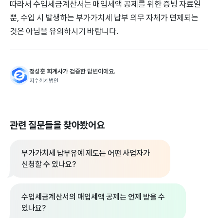
따라서 수입세금계산서는 매입세액 공제를 위한 증빙 자료일
뿐, 수입 시 발생하는 부가가치세 납부 의무 자체가 면제되는
것은 아님을 유의하시기 바랍니다.
정성훈 회계사가 검증한 답변이에요.
지수회계법인
관련 질문들을 찾아봤어요
부가가치세 납부유예 제도는 어떤 사업자가
신청할 수 있나요?
수입세금계산서의 매입세액 공제는 언제 받을 수
있나요?