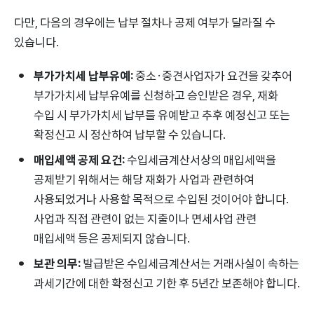
다만, 다음의 경우에는 납부 절차나 공제 여부가 달라질 수
있습니다.
부가가치세 납부유예:
중소·중견사업자가 요건을 갖추어
부가가치세 납부유예를 신청하고 승인받은 경우, 재화
수입 시 부가가치세 납부를 유예받고 추후 예정신고 또는
확정신고 시 정산하여 납부할 수 있습니다.
매입세액 공제 요건:
수입세금계산서상의 매입세액을
공제받기 위해서는 해당 재화가 사업과 관련하여
사용되었거나 사용할 목적으로 수입된 것이어야 합니다.
사업과 직접 관련이 없는 지출이나 면세사업 관련
매입세액 등은 공제되지 않습니다.
보관 의무:
발급받은 수입세금계산서는 거래사실이 속하는
과세기간에 대한 확정신고 기한 후 5년간 보존해야 합니다.