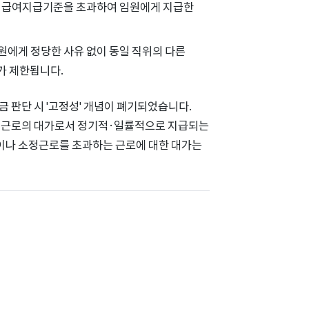
한 급여지급기준을 초과하여 임원에게 지급한
원에게 정당한 사유 없이 동일 직위의 다른
가 제한됩니다.
통상임금 판단 시 '고정성' 개념이 폐기되었습니다.
소정근로의 대가로서 정기적·일률적으로 지급되는
급이나 소정근로를 초과하는 근로에 대한 대가는