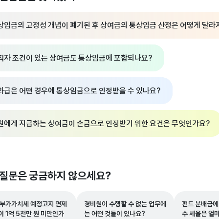
상임금의 고정성 개념이 폐기된 후 상여금의 통상임금 산정은 어떻게 달라
직자 조건이 있는 상여금도 통상임금에 포함되나요?
과급은 어떤 경우에 통상임금으로 인정받을 수 있나요?
원에게 지급하는 상여금이 손금으로 인정받기 위한 요건은 무엇인가요?
 질문은 궁금하지 않으세요?
 부가가치세 예정고지 면제
경비원이 수행할 수 없는 업무에
펀드 분배금에
이 1억 5천만 원 미만인가
는 어떤 것들이 있나요?
수 세율은 얼