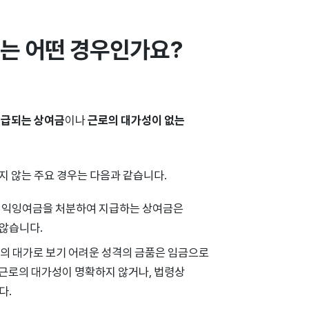
는 어떤 경우인가요?
지급되는 상여금
이나
근로의 대가성이 없는
지 않는 주요 경우는 다음과 같습니다.
 이익잉여금을 처분하여 지급하는 상여금은
 않습니다.
로의 대가로 보기 어려운 성격의 금품은 임금으로
중 근로의 대가성이 명확하지 않거나, 법령상
다.