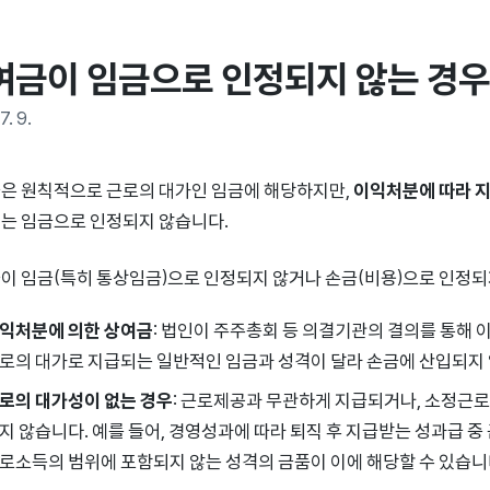
여금이 임금으로 인정되지 않는 경우
7. 9.
은 원칙적으로 근로의 대가인 임금에 해당하지만,
이익처분에 따라 
는 임금으로 인정되지 않습니다.
이 임금(특히 통상임금)으로 인정되지 않거나 손금(비용)으로 인정되
익처분에 의한 상여금
: 법인이 주주총회 등 의결기관의 결의를 통해
로의 대가로 지급되는 일반적인 임금과 성격이 달라 손금에 산입되지
로의 대가성이 없는 경우
: 근로제공과 무관하게 지급되거나, 소정근
지 않습니다. 예를 들어, 경영성과에 따라 퇴직 후 지급받는 성과급 
로소득의 범위에 포함되지 않는 성격의 금품이 이에 해당할 수 있습니