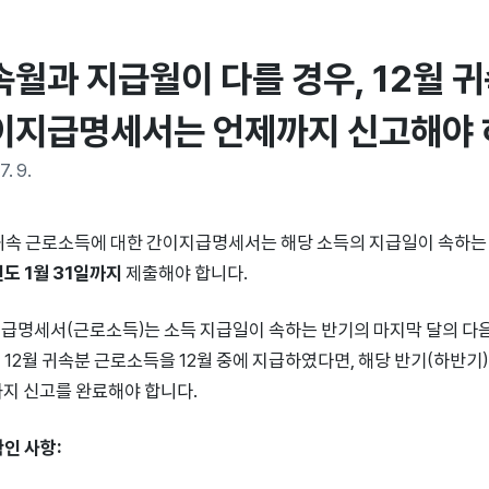
속월과 지급월이 다를 경우, 12월 귀
이지급명세서는 언제까지 신고해야 
7. 9.
 귀속 근로소득에 대한 간이지급명세서는 해당 소득의 지급일이 속하는 반
연도 1월 31일까지
제출해야 합니다.
급명세서(근로소득)는 소득 지급일이 속하는 반기의 마지막 달의 다음
 12월 귀속분 근로소득을 12월 중에 지급하였다면, 해당 반기(하반기)의
까지 신고를 완료해야 합니다.
확인 사항: