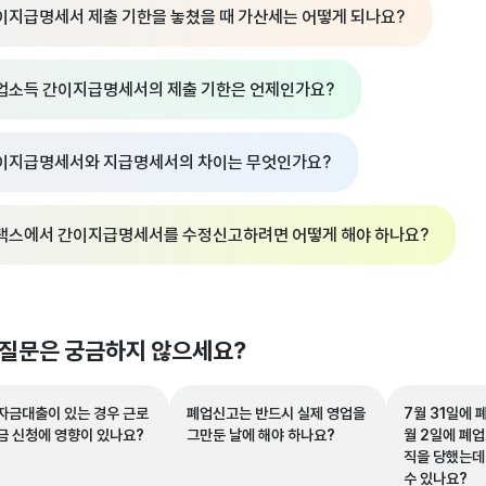
이지급명세서 제출 기한을 놓쳤을 때 가산세는 어떻게 되나요?
업소득 간이지급명세서의 제출 기한은 언제인가요?
이지급명세서와 지급명세서의 차이는 무엇인가요?
택스에서 간이지급명세서를 수정신고하려면 어떻게 해야 하나요?
 질문은 궁금하지 않으세요?
자금대출이 있는 경우 근로
폐업신고는 반드시 실제 영업을
7월 31일에 
금 신청에 영향이 있나요?
그만둔 날에 해야 하나요?
월 2일에 폐
직을 당했는데
수 있나요?