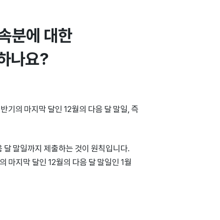
속분에 대한 
하나요?
기의 마지막 달인 12월의 다음 달 말일, 즉
 달 말일까지 제출하는 것이 원칙입니다.
 마지막 달인 12월의 다음 달 말일인 1월