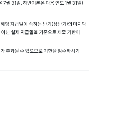
월 31일, 하반기분은 다음 연도 1월 31일)
, 해당 지급일이 속하는 반기(상반기)의 마지막
이 아닌
실제 지급일
을 기준으로 제출 기한이
세가 부과될 수 있으므로 기한을 엄수하시기