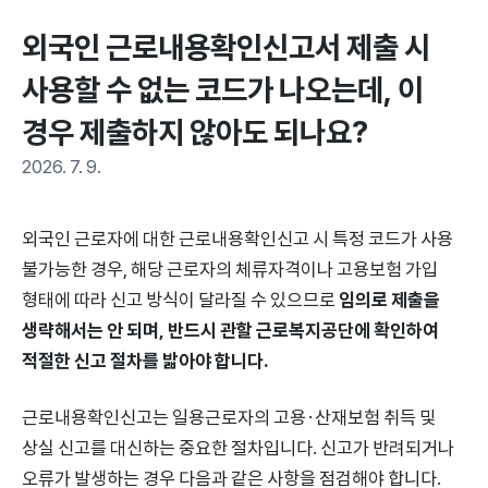
외국인 근로내용확인신고서 제출 시 
사용할 수 없는 코드가 나오는데, 이 
경우 제출하지 않아도 되나요?
2026. 7. 9.
외국인 근로자에 대한 근로내용확인신고 시 특정 코드가 사용
불가능한 경우, 해당 근로자의 체류자격이나 고용보험 가입
형태에 따라 신고 방식이 달라질 수 있으므로
임의로 제출을
생략해서는 안 되며, 반드시 관할 근로복지공단에 확인하여
적절한 신고 절차를 밟아야 합니다.
근로내용확인신고는 일용근로자의 고용·산재보험 취득 및
상실 신고를 대신하는 중요한 절차입니다. 신고가 반려되거나
오류가 발생하는 경우 다음과 같은 사항을 점검해야 합니다.