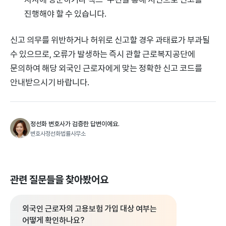
진행해야 할 수 있습니다.
신고 의무를 위반하거나 허위로 신고할 경우 과태료가 부과될
수 있으므로, 오류가 발생하는 즉시 관할 근로복지공단에
문의하여 해당 외국인 근로자에게 맞는 정확한 신고 코드를
안내받으시기 바랍니다.
정선화 변호사가 검증한 답변이에요.
변호사정선화법률사무소
관련 질문들을 찾아봤어요
외국인 근로자의 고용보험 가입 대상 여부는
어떻게 확인하나요?