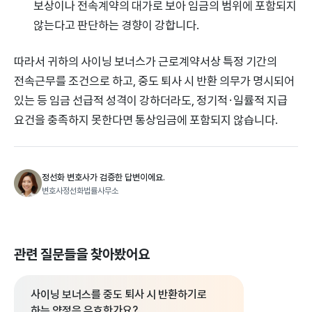
보상이나 전속계약의 대가로 보아 임금의 범위에 포함되지
않는다고 판단하는 경향이 강합니다.
따라서 귀하의 사이닝 보너스가 근로계약서상 특정 기간의
전속근무를 조건으로 하고, 중도 퇴사 시 반환 의무가 명시되어
있는 등 임금 선급적 성격이 강하더라도, 정기적·일률적 지급
요건을 충족하지 못한다면 통상임금에 포함되지 않습니다.
정선화 변호사가 검증한 답변이에요.
변호사정선화법률사무소
관련 질문들을 찾아봤어요
사이닝 보너스를 중도 퇴사 시 반환하기로
하는 약정은 유효한가요?