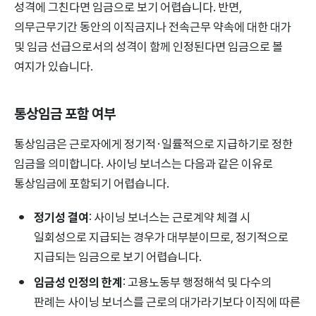
성격에 그친다면 임금으로 보기 어렵습니다. 반면,
의무근무기간 동안의 이직금지나 전속근무 약속에 대한 대가
및 임금 선급으로서의 성격이 함께 인정된다면 임금으로 볼
여지가 있습니다.
통상임금 포함 여부
통상임금은 근로자에게 정기적·일률적으로 지급하기로 정한
임금을 의미합니다. 사이닝 보너스는 다음과 같은 이유로
통상임금에 포함되기 어렵습니다.
정기성 결여
: 사이닝 보너스는 근로계약 체결 시
일회성으로 지급되는 경우가 대부분이므로, 정기적으로
지급되는 임금으로 보기 어렵습니다.
임금성 인정의 한계
: 고용노동부 행정해석 및 다수의
판례는 사이닝 보너스를 근로의 대가라기보다 이직에 따른