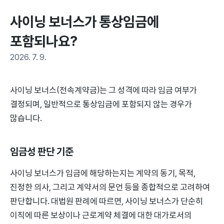
사이닝 보너스가 통상임금에 
포함되나요?
2026. 7. 9.
사이닝 보너스(전속계약금)는 그 성격에 따라 임금 여부가
결정되며, 일반적으로 통상임금에 포함되지 않는 경우가
많습니다.
임금성 판단 기준
사이닝 보너스가 임금에 해당하는지는 계약의 동기, 목적,
진정한 의사, 그리고 계약서의 문언 등을 종합적으로 고려하여
판단합니다. 대법원 판례에 따르면, 사이닝 보너스가 단순히
이직에 따른 보상이나 근로계약 체결에 대한 대가로서의