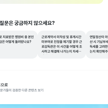
 질문은 궁금하지 않으세요?
로 치료받은 병원비 중 본인
근로계약서 미작성 및 휴게시간
연말정산이 아
금은 어떻게 돌려받나요?
미부여로 진정을 제기할 경우 근
산 시 기납부세
로감독관은 이 사건을 어떻게 조
득세를 고려한
사하고 해결해 나가는지 자세히
는지 확인해주
알려주세요.
홈으로
문가들이 검증한 다른 콘텐츠 보기