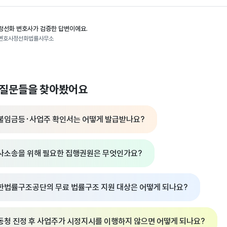
정선화 변호사가 검증한 답변이에요.
변호사정선화법률사무소
 질문들을 찾아봤어요
불임금등·사업주 확인서는 어떻게 발급받나요?
사소송을 위해 필요한 집행권원은 무엇인가요?
한법률구조공단의 무료 법률구조 지원 대상은 어떻게 되나요?
동청 진정 후 사업주가 시정지시를 이행하지 않으면 어떻게 되나요?