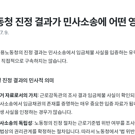
동청 진정 결과가 민사소송에 어떤 
7. 9.
용노동청의 진정 결과는 민사소송에서 임금체불 사실을 입증하는 유력
 직접적으로 구속하지는 않습니다.
 진정 결과의 민사적 의미
거 자료로서의 가치
: 근로감독관의 조사 결과 임금체불 사실이 확인
사소송에서 임금채권의 존재를 증명하는 매우 중요한 입증 자료가 됩니
생 사실을 인정하는 경우가 많습니다.
사소송의 독립성
: 노동청의 진정 절차는 근로기준법 위반 여부를 조
법상의 권리관계를 확정하는 절차입니다. 따라서 노동청에서 '법 위반