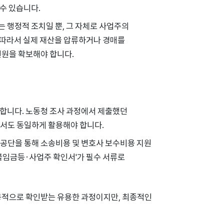
수 있습니다.
 행정적 조치일 뿐, 그 자체로 사업주의
. 따라서 실제 재산을 압류하거나 경매를
권원을 확보해야 합니다.
합니다. 노동청 조사 과정에서 제출했던
에서도 동일하게 활용해야 합니다.
조공단을 통해 소송비용 및 변호사 보수비용 지원
체불임금등·사업주 확인서'가 필수 서류로
공적으로 확인받는 유용한 과정이지만, 최종적인