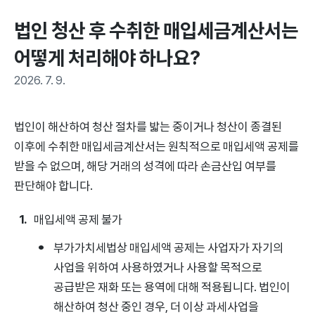
법인 청산 후 수취한 매입세금계산서는 
어떻게 처리해야 하나요?
2026. 7. 9.
법인이 해산하여 청산 절차를 밟는 중이거나 청산이 종결된
이후에 수취한 매입세금계산서는 원칙적으로 매입세액 공제를
받을 수 없으며, 해당 거래의 성격에 따라 손금산입 여부를
판단해야 합니다.
매입세액 공제 불가
부가가치세법상 매입세액 공제는 사업자가 자기의
사업을 위하여 사용하였거나 사용할 목적으로
공급받은 재화 또는 용역에 대해 적용됩니다. 법인이
해산하여 청산 중인 경우, 더 이상 과세사업을