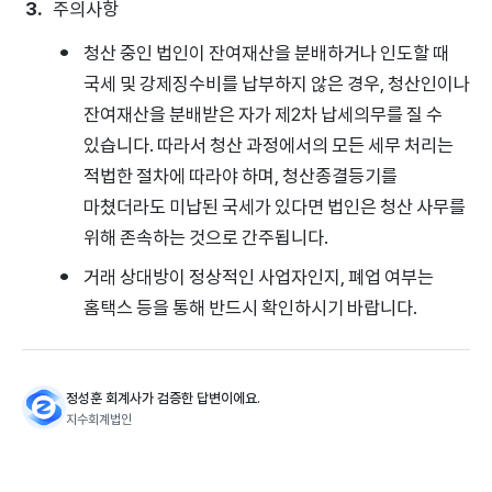
주의사항
청산 중인 법인이 잔여재산을 분배하거나 인도할 때
국세 및 강제징수비를 납부하지 않은 경우, 청산인이나
잔여재산을 분배받은 자가 제2차 납세의무를 질 수
있습니다. 따라서 청산 과정에서의 모든 세무 처리는
적법한 절차에 따라야 하며, 청산종결등기를
마쳤더라도 미납된 국세가 있다면 법인은 청산 사무를
위해 존속하는 것으로 간주됩니다.
거래 상대방이 정상적인 사업자인지, 폐업 여부는
홈택스 등을 통해 반드시 확인하시기 바랍니다.
정성훈 회계사가 검증한 답변이에요.
지수회계법인