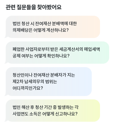
관련 질문들을 찾아봤어요
법인 청산 시 잔여재산 분배액에 대한
의제배당은 어떻게 계산하나요?
폐업한 사업자로부터 받은 세금계산서의 매입세액
공제 여부는 어떻게 확인하나요?
청산인이나 잔여재산 분배자가 지는
제2차 납세의무의 범위는
어디까지인가요?
법인 해산 후 청산 기간 중 발생하는 각
사업연도 소득은 어떻게 신고하나요?