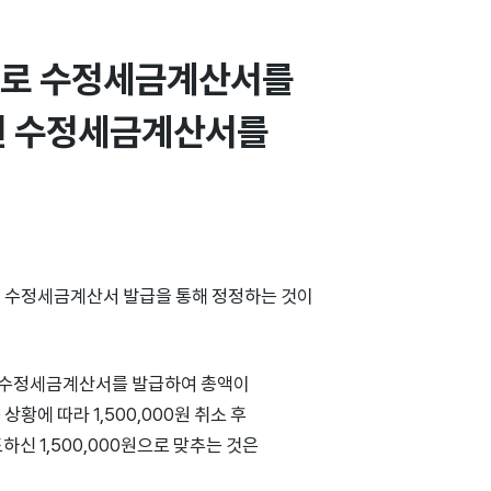
원으로 수정세금계산서를 
원 수정세금계산서를 
인 수정세금계산서 발급을 통해 정정하는 것이
짜리 수정세금계산서를 발급하여 총액이
상황에 따라 1,500,000원 취소 후
신 1,500,000원으로 맞추는 것은