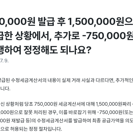
0,000원 발급 후 1,500,000
급한 상황에서, 추가로 -750,000
행하여 정정해도 되나요?
7. 9.
발급된 수정세금계산서의 내용이 실제 거래 사실과 다르다면, 추가적
니다.
신 상황처럼 당초 750,000원 세금계산서에 대해 1,500,000원
0,000원으로 잘못 처리된 경우, 이를 바로잡기 위해 -750,000원(또는 
,000원 재발급 등)의 수정세금계산서를 발급하여 최종 공급가액을 의도하
으로 허용되는 정정 절차입니다.