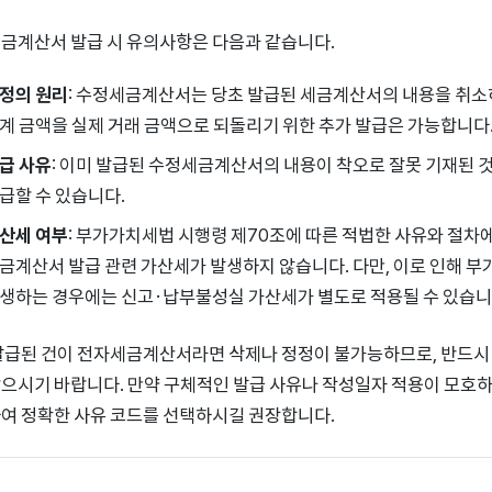
금계산서 발급 시 유의사항은 다음과 같습니다.
정의 원리
: 수정세금계산서는 당초 발급된 세금계산서의 내용을 취소
계 금액을 실제 거래 금액으로 되돌리기 위한 추가 발급은 가능합니다
급 사유
: 이미 발급된 수정세금계산서의 내용이 착오로 잘못 기재된 
급할 수 있습니다.
산세 여부
: 부가가치세법 시행령 제70조에 따른 적법한 사유와 절
금계산서 발급 관련 가산세가 발생하지 않습니다. 다만, 이로 인해 
생하는 경우에는 신고·납부불성실 가산세가 별도로 적용될 수 있습니
발급된 건이 전자세금계산서라면 삭제나 정정이 불가능하므로, 반드시
으시기 바랍니다. 만약 구체적인 발급 사유나 작성일자 적용이 모호하
여 정확한 사유 코드를 선택하시길 권장합니다.