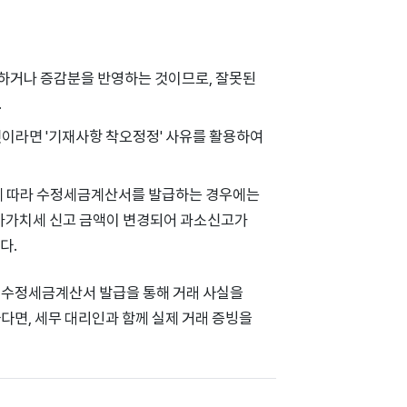
하거나 증감분을 반영하는 것이므로, 잘못된
.
것이라면 '기재사항 착오정정' 사유를 활용하여
차에 따라 수정세금계산서를 발급하는 경우에는
부가가치세 신고 금액이 변경되어 과소신고가
다.
 수정세금계산서 발급을 통해 거래 사실을
다면, 세무 대리인과 함께 실제 거래 증빙을