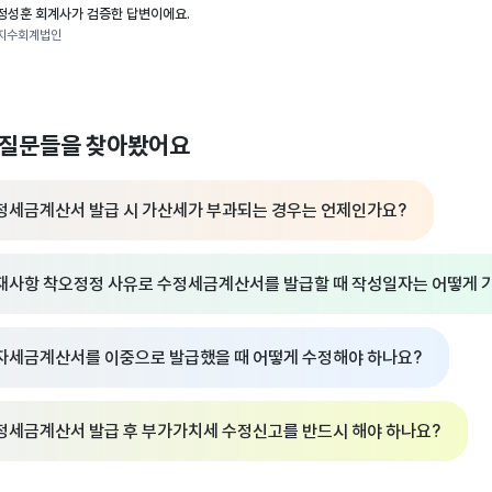
정성훈 회계사가 검증한 답변이에요.
지수회계법인
 질문들을 찾아봤어요
정세금계산서 발급 시 가산세가 부과되는 경우는 언제인가요?
재사항 착오정정 사유로 수정세금계산서를 발급할 때 작성일자는 어떻게 
자세금계산서를 이중으로 발급했을 때 어떻게 수정해야 하나요?
정세금계산서 발급 후 부가가치세 수정신고를 반드시 해야 하나요?