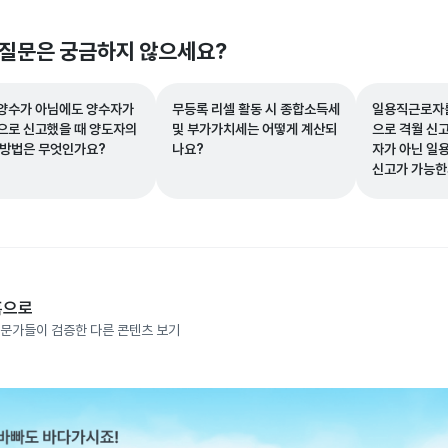
 질문은 궁금하지 않으세요?
양수가 아님에도 양수자가
무등록 리셀 활동 시 종합소득세
일용직근로자를
으로 신고했을 때 양도자의
및 부가가치세는 어떻게 계산되
으로 격월 신
 방법은 무엇인가요?
나요?
자가 아닌 일
신고가 가능한
홈으로
문가들이 검증한 다른 콘텐츠 보기