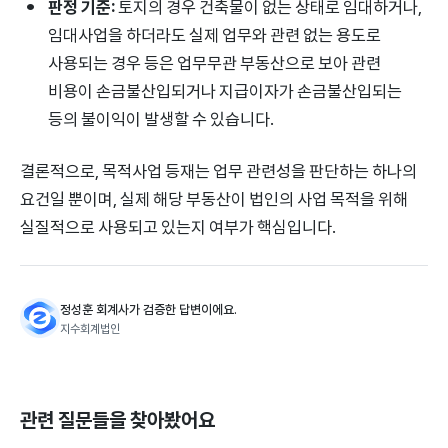
판정 기준:
토지의 경우 건축물이 없는 상태로 임대하거나,
임대사업을 하더라도 실제 업무와 관련 없는 용도로
사용되는 경우 등은 업무무관 부동산으로 보아 관련
비용이 손금불산입되거나 지급이자가 손금불산입되는
등의 불이익이 발생할 수 있습니다.
결론적으로, 목적사업 등재는 업무 관련성을 판단하는 하나의
요건일 뿐이며, 실제 해당 부동산이 법인의 사업 목적을 위해
실질적으로 사용되고 있는지 여부가 핵심입니다.
정성훈 회계사가 검증한 답변이에요.
지수회계법인
관련 질문들을 찾아봤어요