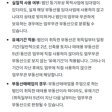
실질적 사용 여부:
법인 등기부상 목적사업에 임대업이
있더라도, 실제 해당 부동산을 임대사업에 사용하지 않고
나대지 상태로 방치하거나 법인의 업무와 무관하게
보유하는 경우에는 업무무관 부동산으로 분류될 수
있습니다.
유예기간 적용:
법인이 취득한 부동산은 취득일부터 일정
기간(일반적으로 2년, 신축용 토지나 매매용 부동산은
5년) 동안은 업무에 직접 사용하지 않더라도 업무무관
부동산으로 보지 않는 '유예기간'이 적용됩니다. 그러나 이
기간이 지난 후에도 업무에 직접 사용하지 않으면
업무무관 부동산에 해당합니다.
부동산매매업의 경우:
부동산매매업을 주업으로 하는
법인이 취득한 매매용 부동산이라 하더라도, 유예기간
(취득일부터 5년)이 지난 다음 날부터는 업무무관
부동산으로 판정될 수 있습니다.