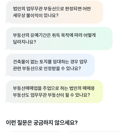
법인의 업무무관 부동산으로 판정되면 어떤
세무상 불이익이 있나요?
부동산의 유예기간은 취득 목적에 따라 어떻게
달라지나요?
건축물이 없는 토지를 임대하는 경우 업무
관련 부동산으로 인정받을 수 있나요?
부동산매매업을 주업으로 하는 법인의 매매용
부동산도 업무무관 부동산이 될 수 있나요?
이런 질문은 궁금하지 않으세요?