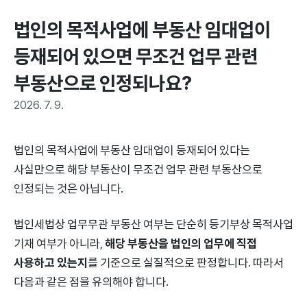
법인의 목적사업에 부동산 임대업이 
등재되어 있으면 무조건 업무 관련 
부동산으로 인정되나요?
2026. 7. 9.
법인의 목적사업에 부동산 임대업이 등재되어 있다는
사실만으로 해당 부동산이 무조건 업무 관련 부동산으로
인정되는 것은 아닙니다.
법인세법상 업무무관 부동산 여부는 단순히 등기부상 목적사업
기재 여부가 아니라,
해당 부동산을 법인의 업무에 직접
사용하고 있는지
를 기준으로 실질적으로 판정합니다. 따라서
다음과 같은 점을 유의해야 합니다.