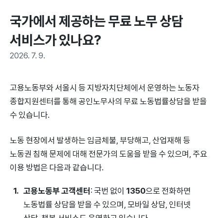
국가에서 제공하는 무료 노무 상담 
서비스가 있나요?
2026. 7. 9.
고용노동부와 서울시 등 지방자치단체에서 운영하는 노동자
종합지원센터를 통해 공인노무사의 무료 노동법률상담을 받을
수 있습니다.
노동 현장에서 발생하는 임금체불, 부당해고, 산업재해 등
노동권 침해 문제에 대해 전문가의 도움을 받을 수 있으며, 주요
이용 방법은 다음과 같습니다.
고용노동부 고객센터
: 국번 없이
1350
으로 전화하면
노동법률 상담을 받을 수 있으며, 모바일 상담, 인터넷
상담, 챗봇 서비스도 운영하고 있습니다.