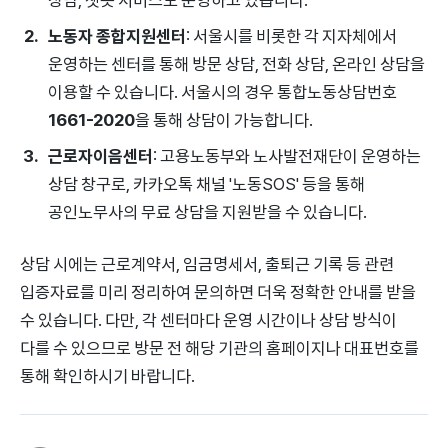
노동자 종합지원센터
: 서울시를 비롯한 각 지자체에서
운영하는 센터를 통해 방문 상담, 전화 상담, 온라인 상담을
이용할 수 있습니다. 서울시의 경우 통합노동상담번호
1661-2020
을 통해 상담이 가능합니다.
근로자이음센터
: 고용노동부와 노사발전재단이 운영하는
상담 창구로, 카카오톡 채널 '노동SOS' 등을 통해
공인노무사의 무료 상담을 지원받을 수 있습니다.
상담 시에는 근로계약서, 임금명세서, 출퇴근 기록 등 관련
입증자료를 미리 정리하여 문의하면 더욱 정확한 안내를 받을
수 있습니다. 다만, 각 센터마다 운영 시간이나 상담 방식이
다를 수 있으므로 방문 전 해당 기관의 홈페이지나 대표번호를
통해 확인하시기 바랍니다.