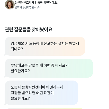
정선화 변호사가 검증한 답변이에요.
변호사정선화법률사무소
관련 질문들을 찾아봤어요
임금체불 시 노동청에 신고하는 절차는 어떻게
되나요?
부당해고를 당했을 때 어떤 증거 자료가
필요한가요?
노동자 종합지원센터에서 권리구제
지원을 받으려면 어떤 요건이
필요한가요?