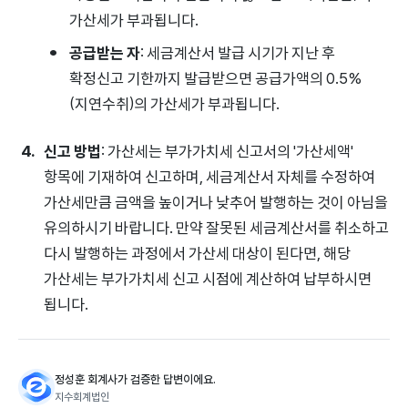
가산세가 부과됩니다.
공급받는 자
: 세금계산서 발급 시기가 지난 후
확정신고 기한까지 발급받으면 공급가액의 0.5%
(지연수취)의 가산세가 부과됩니다.
신고 방법
: 가산세는 부가가치세 신고서의 '가산세액'
항목에 기재하여 신고하며, 세금계산서 자체를 수정하여
가산세만큼 금액을 높이거나 낮추어 발행하는 것이 아님을
유의하시기 바랍니다. 만약 잘못된 세금계산서를 취소하고
다시 발행하는 과정에서 가산세 대상이 된다면, 해당
가산세는 부가가치세 신고 시점에 계산하여 납부하시면
됩니다.
정성훈 회계사가 검증한 답변이에요.
지수회계법인