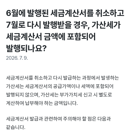
6월에 발행된 세금계산서를 취소하고 
7월로 다시 발행받을 경우, 가산세가 
세금계산서 금액에 포함되어 
발행되나요?
2026. 7. 9.
세금계산서를 취소하고 다시 발급하는 과정에서 발생하는
가산세는 세금계산서의 공급가액이나 세액에 포함되어
발행되지 않으며, 가산세는 부가가치세 신고 시 별도로
계산하여 납부해야 하는 금액입니다.
세금계산서 발급과 관련하여 주의해야 할 점은 다음과
같습니다.