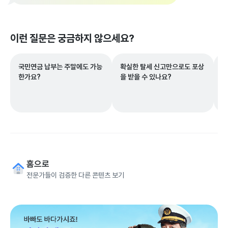
이런 질문은 궁금하지 않으세요?
국민연금 납부는 주말에도 가능
확실한 탈세 신고만으로도 포상
경
한가요?
을 받을 수 있나요?
환
게
홈으로
전문가들이 검증한 다른 콘텐츠 보기