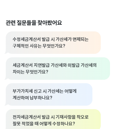
관련 질문들을 찾아봤어요
수정세금계산서 발급 시 가산세가 면제되는
구체적인 사유는 무엇인가요?
세금계산서 지연발급 가산세와 미발급 가산세의
차이는 무엇인가요?
부가가치세 신고 시 가산세는 어떻게
계산하여 납부하나요?
전자세금계산서 발급 시 기재사항을 착오로
잘못 적었을 때 어떻게 수정하나요?