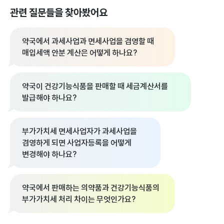
관련 질문들을 찾아봤어요
약국에서 과세사업과 면세사업을 겸영할 때
매입세액 안분 계산은 어떻게 하나요?
약국이 건강기능식품을 판매할 때 세금계산서를
발급해야 하나요?
부가가치세 면세사업자가 과세사업을
겸영하게 되면 사업자등록을 어떻게
변경해야 하나요?
약국에서 판매하는 의약품과 건강기능식품의
부가가치세 처리 차이는 무엇인가요?