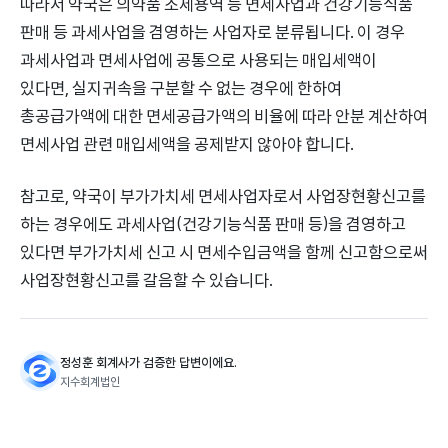
따라서 약국은 의약품 조제용역 등 면세사업과 건강기능식품
판매 등 과세사업을 겸영하는 사업자로 분류됩니다. 이 경우
과세사업과 면세사업에 공통으로 사용되는 매입세액이
있다면, 실지귀속을 구분할 수 없는 경우에 한하여
총공급가액에 대한 면세공급가액의 비율에 따라 안분 계산하여
면세사업 관련 매입세액을 공제받지 않아야 합니다.
참고로, 약국이 부가가치세 면세사업자로서 사업장현황신고를
하는 경우에도 과세사업(건강기능식품 판매 등)을 겸영하고
있다면 부가가치세 신고 시 면세수입금액을 함께 신고함으로써
사업장현황신고를 갈음할 수 있습니다.
정성훈 회계사가 검증한 답변이에요.
지수회계법인