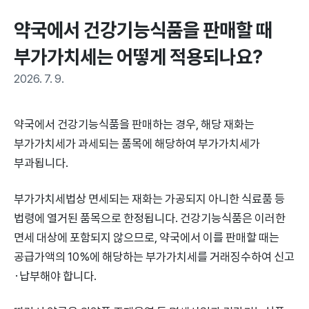
약국에서 건강기능식품을 판매할 때 
부가가치세는 어떻게 적용되나요?
2026. 7. 9.
약국에서 건강기능식품을 판매하는 경우, 해당 재화는
부가가치세가 과세되는 품목에 해당하여 부가가치세가
부과됩니다.
부가가치세법상 면세되는 재화는 가공되지 아니한 식료품 등
법령에 열거된 품목으로 한정됩니다. 건강기능식품은 이러한
면세 대상에 포함되지 않으므로, 약국에서 이를 판매할 때는
공급가액의 10%에 해당하는 부가가치세를 거래징수하여 신고
·납부해야 합니다.